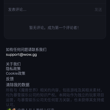
发送
暂无评论。成为第一个评论者！
如有任何问题请联系我们
support@wow.gg
关于我们
隐私政策
Cookie政策
反馈
清除我的数据
所有与《魔兽世界》相关的内容，包括游戏及其相关素材，
均为暴雪娱乐公司的知识产权。本网站作为独立的玩家项目
运营，与暴雪娱乐公司无任何官方关联，也未获得其支持或
认可。