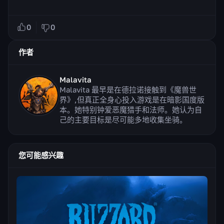
0
0
作者
Malavita
Malavita 最早是在德拉诺接触到《魔兽世
界》,但真正全身心投入游戏是在暗影国度版
本。她特别钟爱恶魔猎手和法师。她认为自
己的主要目标是尽可能多地收集坐骑。
您可能感兴趣