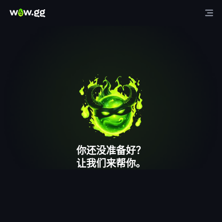
你还没准备好？
让我们来帮你。