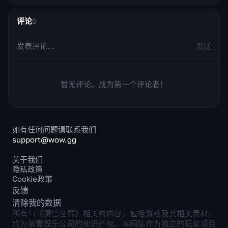
评论
0
发送
暂无评论。成为第一个评论者！
如有任何问题请联系我们
support@wow.gg
关于我们
隐私政策
Cookie政策
反馈
清除我的数据
所有与《魔兽世界》相关的内容，包括游戏及其相关素材，
均为暴雪娱乐公司的知识产权。本网站作为独立的玩家项目