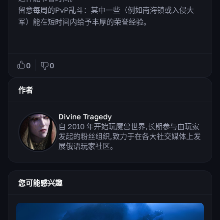
留意每周的PvP乱斗：其中一些（例如南海镇或入侵大
军）能在短时间内给予丰厚的荣誉经验。
0
0
作者
Divine Tragedy
自 2010 年开始玩魔兽世界,长期参与由玩家
发起的粉丝组织,致力于在各大社交媒体上发
展俄语玩家社区。
您可能感兴趣