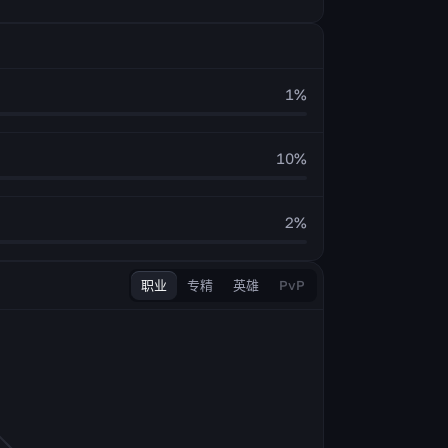
1
%
10
%
2
%
职业
专精
英雄
PvP