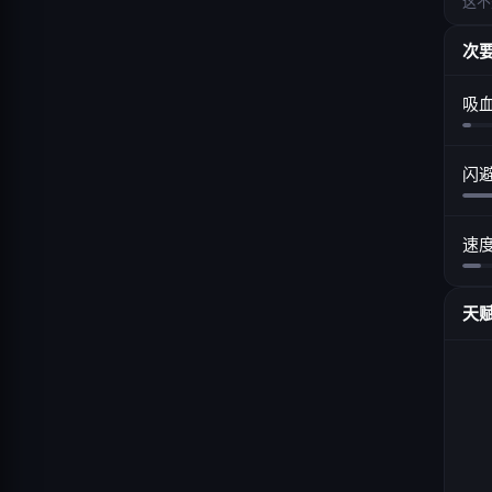
这不
次
吸
闪
速
天