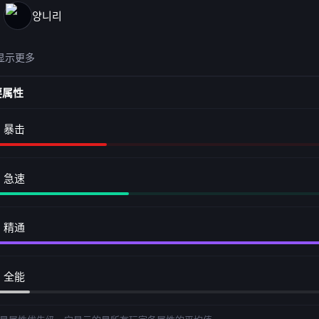
양니리
显示更多
要属性
暴击
急速
精通
全能