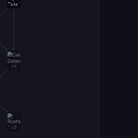
54
0
0