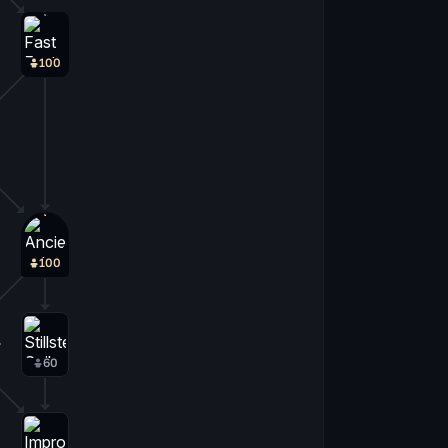
100
100
0
60