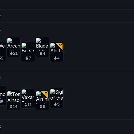
备
手
21
4
59
7
4
手
55
5
11
14
6
部