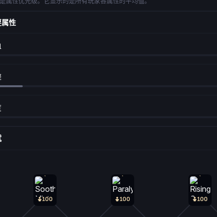
是属性优先级。它显示的是所有玩家各属性的平均值。
要属性
血
避
度
赋
100
100
100