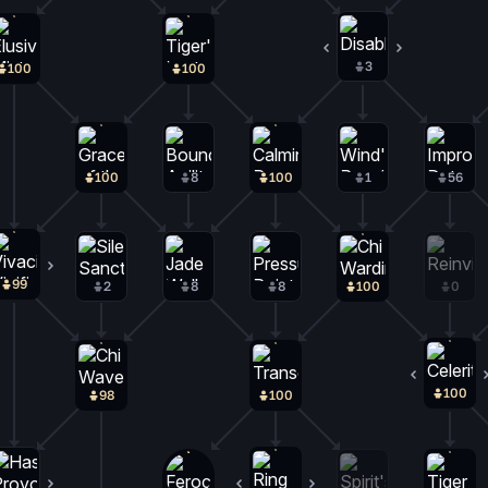
3
1
100
100
100
8
100
1
56
99
0
2
8
8
100
0
100
98
100