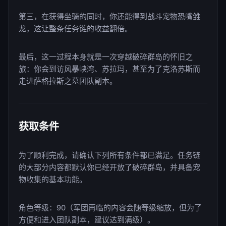
第三，在获得坐骑的同时，你还能得到战斗宠物恐嘴雏
龙，这让整条任务链的收益翻倍。
最后，这一过程本身就是一次穿越破碎群岛的怀旧之
旅：你会到访风暴峡湾、苏拉玛，甚至为了克洛苏斯而
走进萨格拉斯之墓团队副本。
获取条件
为了顺利完成，请确认下列所有条件都已满足。任务链
的大部分内容都默认你已经开放了破碎群岛，并具备宠
物收集的基本功能。
角色等级：90（军团再临的内容会随等级缩放，但为了
方便和进入团队副本，建议达到满级）。