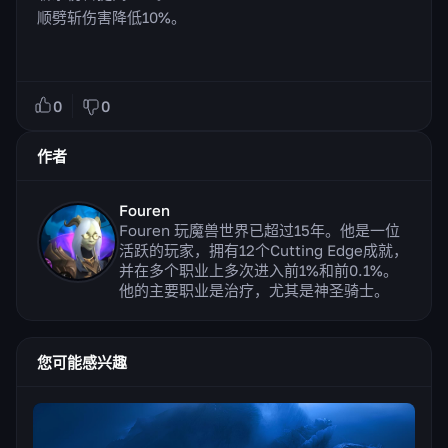
顺劈斩伤害降低10%。
0
0
作者
Fouren
Fouren 玩魔兽世界已超过15年。他是一位
活跃的玩家，拥有12个Cutting Edge成就，
并在多个职业上多次进入前1%和前0.1%。
他的主要职业是治疗，尤其是神圣骑士。
您可能感兴趣