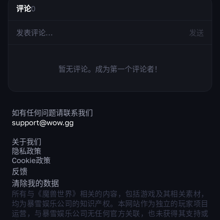
评论
0
发送
暂无评论。成为第一个评论者！
如有任何问题请联系我们
support@wow.gg
关于我们
隐私政策
Cookie政策
反馈
清除我的数据
所有与《魔兽世界》相关的内容，包括游戏及其相关素材，
均为暴雪娱乐公司的知识产权。本网站作为独立的玩家项目
运营，与暴雪娱乐公司无任何官方关联，也未获得其支持或