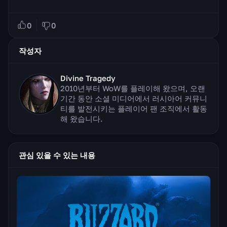
0
0
작성자
Divine Tragedy
2010년부터 WoW를 플레이해 왔으며, 오랜
기간 동안 소셜 미디어에서 러시아어 커뮤니
티를 발전시키는 플레이어 팬 조직에서 활동
해 왔습니다.
관심 있을 수 있는 내용