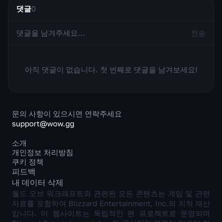
댓글
0
전송
아직 댓글이 없습니다. 첫 번째로 댓글을 남겨보세요!
문의 사항이 있으시면 연락주세요
support@wow.gg
소개
개인정보 처리방침
쿠키 정책
피드백
내 데이터 삭제
월드 오브 워크래프트와 관련된 모든 콘텐츠는 게임 및 관련
자료를 포함하여 Blizzard Entertainment, Inc.의 지적 재산
입니다. 이 웹사이트는 독립적인 팬 프로젝트로 운영되며