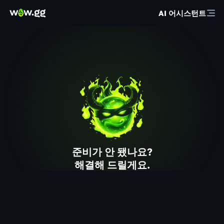
AI 어시스턴트
준비가 안 됐나요?
해결해 드릴게요.