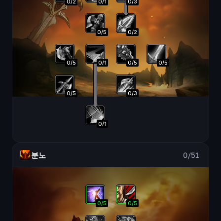
0
/
2
0
/
1
0
/
3
0
/
5
0
/
2
0
/
5
0
/
1
0
/
5
0
/
5
0
/
5
0
/
3
0
/
1
분노
0
/
51
0
/
5
0
/
5