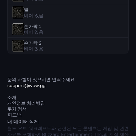
발
비어 있음
손가락 1
비어 있음
손가락 2
비어 있음
문의 사항이 있으시면 연락주세요
support@wow.gg
소개
개인정보 처리방침
쿠키 정책
피드백
내 데이터 삭제
월드 오브 워크래프트와 관련된 모든 콘텐츠는 게임 및 관련
자료를 포함하여 Blizzard Entertainment, Inc.의 지적 재산