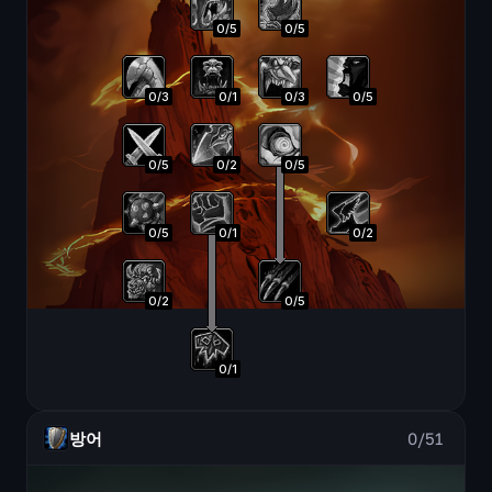
0
/
5
0
/
5
0
/
3
0
/
1
0
/
3
0
/
5
0
/
5
0
/
2
0
/
5
0
/
5
0
/
1
0
/
2
0
/
2
0
/
5
0
/
1
방어
0
/
51