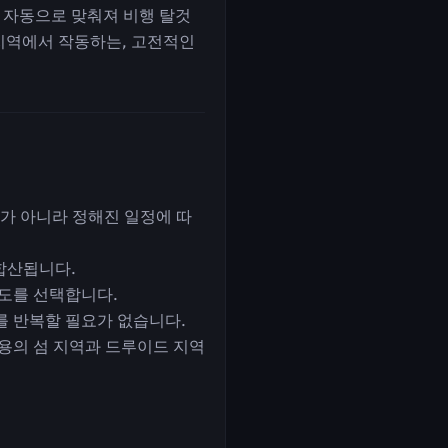
에 자동으로 맞춰져 비행 탈것
 지역에서 작동하는, 고전적인
위가 아니라 정해진 일정에 따
 합산됩니다.
속도를 선택합니다.
를 반복할 필요가 없습니다.
용의 섬 지역과 드루이드 지역