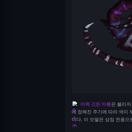
마력 깃든 마룡
은 블리자드
에 정해진 주기에 따라 색이 
니다. 이 모델은 상점 전용으