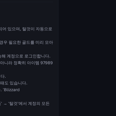
되어 있으며, 탈것이 자동으로
경우 필요한 골드를 미리 모아
 접속해 계정으로 로그인합니다.
 아니라 정확히 아이템 97989
니다.
 때도 있습니다.
lizzard
 → '탈것'에서 계정의 모든