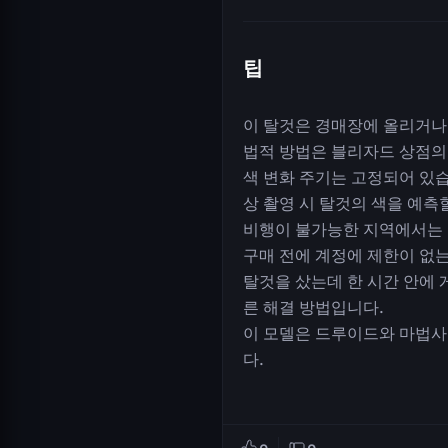
팁
이 탈것은 경매장에 올리거나
법적 방법은 블리자드 상점의 
색 변화 주기는 고정되어 있습
상 촬영 시 탈것의 색을 예측
비행이 불가능한 지역에서는 
구매 전에 계정에 제한이 없
탈것을 샀는데 한 시간 안에 
른 해결 방법입니다.
이 모델은 드루이드와 마법사
다.