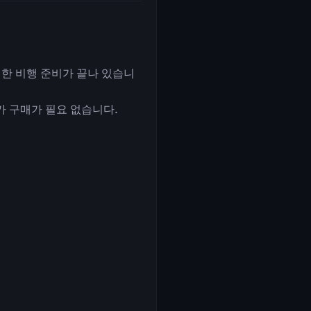
전한 비행 준비가 끝나 있습니
 구매가 필요 없습니다.