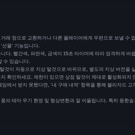
 거래 창으로 교환하거나 다른 플레이어에게 우편으로 보낼 수 
'선물' 기능입니다.
니다. 빨간색, 파란색, 금색이 15초 타이머에 따라 엄격하게 바
할 수 있습니다.
탈것이 자동으로 지상 탈것으로 바뀌므로, 별도의 지상 버전을 살
는지 확인하세요. 제한이 있으면 상점 탈것이 제대로 활성화되지 
게임에서 받지 못했다면, '내 구매 내역' 항목을 통해 블리자드 
 풍의 테마 무기 환영 및 형상변환과 잘 어울립니다. 특히 몽환