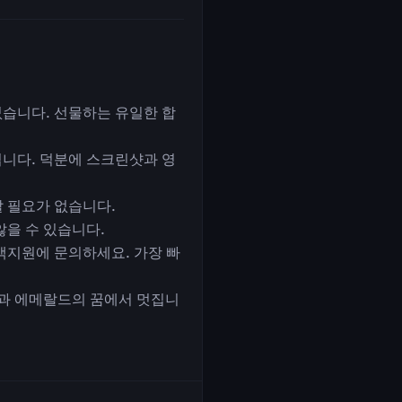
없습니다. 선물하는 유일한 합
뀝니다. 덕분에 스크린샷과 영
 필요가 없습니다.
않을 수 있습니다.
고객지원에 문의하세요. 가장 빠
숲과 에메랄드의 꿈에서 멋집니