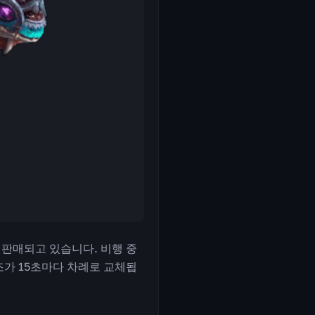
에서 판매되고 있습니다. 비행 중
조가 15초마다 차례로 교체됩