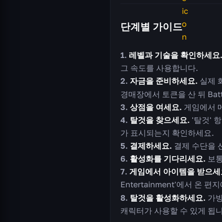
단계별 가이드
레벨과 기술을 확인하세요
그 속도를 사용합니다.
자금을 준비하세요.
실제 
경매장에서 토큰을 산 뒤 Batt
상점을 여세요.
게임에서 메뉴
탈것을 찾으세요.
'탈것' 
가 표시되는지 확인하세요.
결제하세요.
결제 수단을 선택
활성화를 기다리세요.
보통
게임에서 아이템을 받으세
Entertainment'에서 온 편
탈것을 활성화하세요.
가방
캐릭터가 사용할 수 있게 됩니