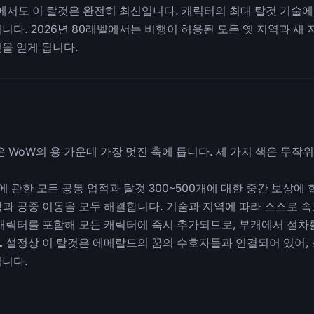
 2)에서도 이 탈것은 완전히 최신입니다. 캐릭터의 최대 탈것 기술
니다. 2026년 80레벨에서는 비행이 허용된 모든 옛 지역과 새
을 얻게 됩니다.
 WoW의 용 가운데 가장 멋진 축에 듭니다. 세 가지 색은 무작
에 관한 모든 공통 업적과 탈것 300~500개에 대한 중간 보상에
과 공중 이동을 모두 해결합니다. 기술과 지역에 따라 스스로 
캐릭터를 포함해 모든 캐릭터에 즉시 추가되므로, 부캐에서 절차
.
설정상 이 탈것은 에메랄드의 꿈의 수호자들과 연결되어 있어, 
됩니다.