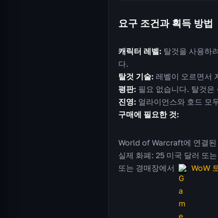
요구 조건과 획득 방법
캐릭터 레벨:
탈것을 사용하려면
다.
탈것 기술:
레벨이 오르면서 자
평판:
필요 없습니다. 탈것은
진영:
얼라이언스와 호드 모두
구매에 필요한 것:
World of Warcraft에 연결된
실제 화폐: 25 미국 달러 또
또는 경매장에서
WoW 