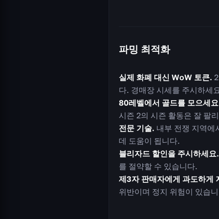
파밍 최적화
실제 화폐 대신 WoW 토큰.
2
다. 경매장 시세를 주시하세요
80레벨에서 골드를 모으세요
시즌 2의 시즌 활동은 잘 팔
전문 기술.
내부 전쟁 지역에서의
데 도움이 됩니다.
블리자드 할인을 주시하세요.
를 절약할 수 있습니다.
제3자 판매자에게 과도하게 
위반이며 정지 위험이 있습니