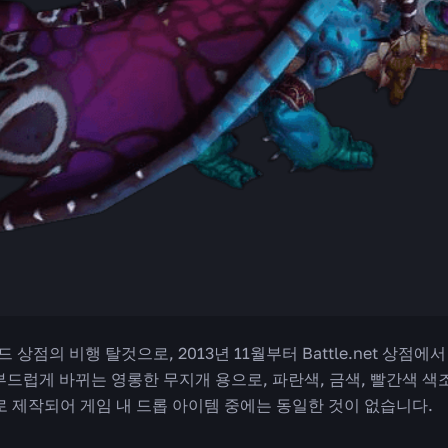
 상점의 비행 탈것으로, 2013년 11월부터 Battle.net 상점
부드럽게 바뀌는 영롱한 무지개 용으로, 파란색, 금색, 빨간색 색
로 제작되어 게임 내 드롭 아이템 중에는 동일한 것이 없습니다.