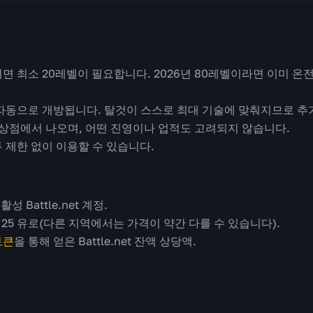
 최소 20레벨이 필요합니다. 2026년 80레벨이라면 이미 온
동으로 개방됩니다. 탈것이 스스로 최대 기술에 맞춰지므로 추가
 상점에서 나오며, 어떤 진영이나 업적도 고려되지 않습니다.
 제한 없이 이용할 수 있습니다.
 활성 Battle.net 계정.
는 25 유로(다른 지역에서는 가격이 약간 다를 수 있습니다).
토큰
을 통해 얻은 Battle.net 잔액 상당액.