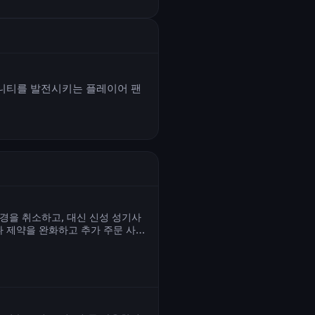
뮤니티를 발전시키는 플레이어 팬
 변경을 취소하고, 대신 신성 성기사
나 제약을 완화하고 추가 주문 사용