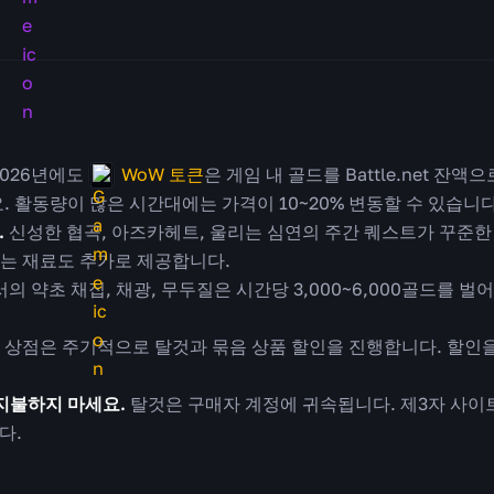
026년에도
WoW 토큰
은 게임 내 골드를 Battle.net 잔
. 활동량이 많은 시간대에는 가격이 10~20% 변동할 수 있습니다
.
신성한 협곡, 아즈카헤트, 울리는 심연의 주간 퀘스트가 꾸준한 
리는 재료도 추가로 제공합니다.
 약초 채집, 채광, 무두질은 시간당 3,000~6,000골드를 벌어
상점은 주기적으로 탈것과 묶음 상품 할인을 진행합니다. 할인을 
지불하지 마세요.
탈것은 구매자 계정에 귀속됩니다. 제3자 사이트
다.