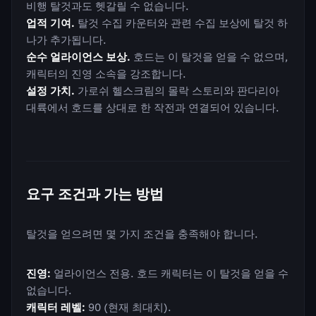
비행 탈것과도 헷갈릴 수 없습니다.
업적 기여.
탈것 수집 카운터와 관련 수집 보상에 탈것 하
나가 추가됩니다.
순수 얼라이언스 보상.
호드는 이 탈것을 얻을 수 없으며,
캐릭터의 진영 소속을 강조합니다.
설정 가치.
가로쉬 헬스크림의 몰락 스토리와 판다리아
대륙에서 호드를 상대로 한 작전과 연결되어 있습니다.
요구 조건과 가는 방법
탈것을 얻으려면 몇 가지 조건을 충족해야 합니다.
진영:
얼라이언스 전용. 호드 캐릭터는 이 탈것을 얻을 수
없습니다.
캐릭터 레벨:
90 (현재 최대치).