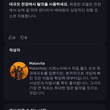
대규모 전장에서 탈것을 사용하세요.
육중한 모델은 전장
에서 눈에 잘 띄며 판다리아 베테랑의 상징적인 외형 요
소로 작동합니다.
0
0
작성자
Malavita
Malavita는 드레노어에서 처음 월드 오브 워
크래프트를 접했지만, 본격적으로 게임에 빠
진 것은 어둠땅 확장팩 때부터입니다. 악마
사냥꾼과 마법사를 특히 좋아합니다. 그녀의
가장 큰 목표는 최대한 많은 탈것을 모으는
것입니다.