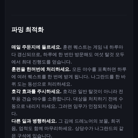
파밍 최적화
매일 주둔지에 들르세요.
훈련 퀘스트는 게임 내 하루마
다 갱신되므로, 하루에 한 번만 방문해도 여섯 탈것 모두
에서 최대 진행도를 얻습니다.
훈련을 한꺼번에 처리하세요.
모든 야수를 포획하면 하루
에 여러 퀘스트를 한 번에 받게 됩니다. 나그란드를 한 바
퀴 도는 동선으로 처리하세요.
호각 효과를 주시하세요.
호각은 일반 탈것이 아니라 전
투용 견습 야수를 소환합니다. 대상을 처치하기 전에 수
동으로 내리지 마세요. 그러면 임무가 인정되지 않습니
다.
다른 일과 병행하세요.
그 김에 드레노어의 보물, 희귀
몹, 업적도 함께 마무리하세요. 상당수가 나그란드의 같
은 구석에 있습니다.