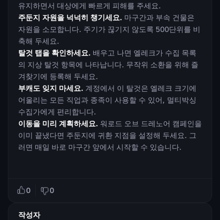
유지하면서 대상에게 빠르게 피해를 주세요.
주둔지 자원을 넉넉히 챙기세요.
마구간과 부속 건물은
자원을 소모합니다. 주기가 끊기지 않도록 500단위를 비
축해 두세요.
탈것 탭을 확인하세요.
배우고 나면 엘레크가 수집 목록
의 지상 탈것 항목에 나타납니다. 무작위 소환을 위해 즐
겨찾기에 등록해 두세요.
부캐도 잊지 마세요.
계정에서 이 탈것은 엘레크 크기에
어울리는 모든 직업과 종족이 사용할 수 있어, 멀티박싱
수집가에게 편리합니다.
이동을 미리 계획하세요.
워로드 오브 드레노어 캠페인을
이미 끝냈다면 주둔지에 귀환 지점을 설정해 두세요. 그
러면 매일 바로 마구간 앞에서 시작할 수 있습니다.
0
0
작성자