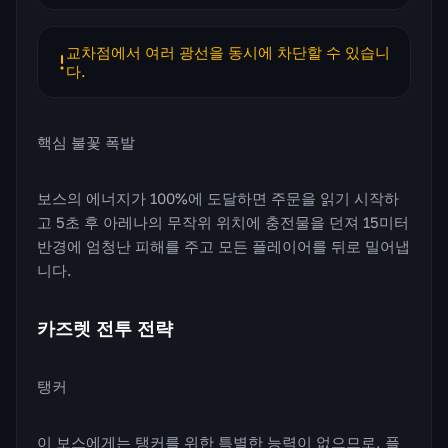
교차점에서 여러 광선을 동시에 차단할 수 있습니
다.
핵심 불꽃 폭발
보스의 에너지가 100%에 도달하면 주문을 읽기 시작하
고 5초 후 아레나의 무작위 위치에 충전물을 던져 15미터
반경에 엄청난 피해를 주고 모든 플레이어를 뒤로 밀어냅
니다.
카즈렛 전투 전략
탱커
이 보스에게는 탱커를 위한 특별한 능력이 없으므로, 플