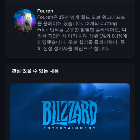
Fouren
Fouren은 15년 넘게 월드 오브 워크래프트
를 플레이해 왔습니다. 12개의 Cutting
Edge 업적을 보유한 활발한 플레이어로, 다
양한 직업에서 여러 차례 상위 1%와 0.1%에
진입했습니다. 주로 힐러를 플레이하며, 특
히 신성 성기사를 메인으로 합니다.
관심 있을 수 있는 내용