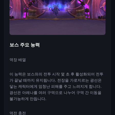
보스 주요 능력
역장 배열
이 능력은 보스와의 전투 시작 몇 초 후 활성화되어 전투
가 끝날 때까지 유지됩니다. 전장을 가로지르는 광선은
닿는 캐릭터에게 엄청난 피해를 주고 느려지게 합니다.
광선은 아레나를 여러 구역으로 나누어 구역 간 이동을
불가능하게 만듭니다.
역전 충전