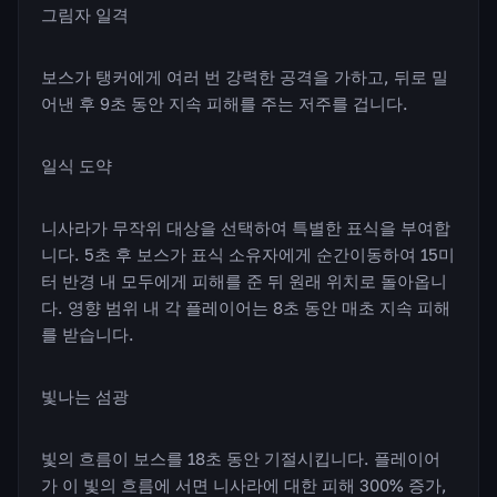
그림자 일격
보스가 탱커에게 여러 번 강력한 공격을 가하고, 뒤로 밀
어낸 후 9초 동안 지속 피해를 주는 저주를 겁니다.
일식 도약
니사라가 무작위 대상을 선택하여 특별한 표식을 부여합
니다. 5초 후 보스가 표식 소유자에게 순간이동하여 15미
터 반경 내 모두에게 피해를 준 뒤 원래 위치로 돌아옵니
다. 영향 범위 내 각 플레이어는 8초 동안 매초 지속 피해
를 받습니다.
빛나는 섬광
빛의 흐름이 보스를 18초 동안 기절시킵니다. 플레이어
가 이 빛의 흐름에 서면 니사라에 대한 피해 300% 증가,