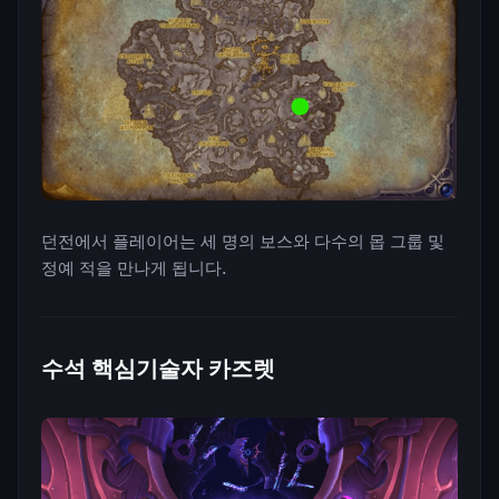
던전에서 플레이어는 세 명의 보스와 다수의 몹 그룹 및
정예 적을 만나게 됩니다.
수석 핵심기술자 카즈렛