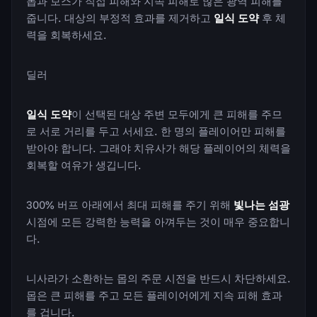
몹과 보스가 직접 피해와 지속 피해로 많은 광역 피해를
줍니다. 대상의 부정적 효과를 제거하고
일식 도약
후 체
력을 회복하세요.
딜러
일식 도약
이 선택된 대상 주변 모두에게 큰 피해를 주므
로 서로 거리를 두고 서세요. 한 명의 플레이어만 피해를
받아야 합니다. 그래야 치유사가 해당 플레이어의 체력을
회복할 여유가 생깁니다.
300% 버프 아래에서 최대 피해를 주기 위해
빛나는 섬광
시점에 모든 강력한 능력을 아껴두는 것이 매우 중요합니
다.
니사라가 소환하는 몹의 주문 시전을 반드시 차단하세요.
몹은 큰 피해를 주고 모든 플레이어에게 지속 피해 효과
를 겁니다.