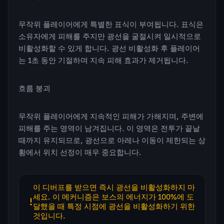
무작위 플레이어에게 특별한 표식이 부여됩니다. 표식은
소유자에게 피해를 주지만 광선을 굴절시켜 일시적으로
비활성화할 수 있게 합니다. 광선 비활성화 후 플레이어
는 1초 동안 기절하며 지속 피해 효과가 제거됩니다.
흐름 붕괴
무작위 플레이어에게 지속적인 피해가 가해지며, 주변에
피해를 주는 영역이 남겨집니다. 이 영역은 전투가 끝날
때까지 유지되므로, 광선으로 아레나 이동이 제한되는 상
황에서 위치 선정이 매우 중요합니다.
이 디버프를 받으면 즉시 광선을 비활성화하지 마
세요. 이 메커니즘은 보스의 에너지가 100%에 도
달했을 때 특정 시점에 광선을 비활성화하기 위한
것입니다.