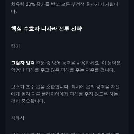
치유력 30% 증가를 받고 모든 부정적 효과가 제거됩니
다.
핵심 수호자 니사라 전투 전략
탱커
그림자 일격
주문 중 방어 능력을 사용하세요. 이 능력은
엄청난 피해를 주고 많은 피해를 주는 저주를 겁니다.
보스가 조수 몹을 소환합니다. 적시에 몹의 공격을 자신
에게 돌려 다른 플레이어에게 피해를 주지 않도록 하는
것이 중요합니다.
치유사