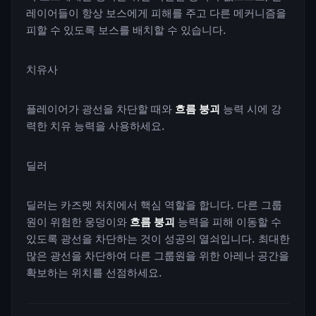
레이어들이 항상 보스에게 피해를 주고 다른 메커니즘을
피할 수 있도록 보스를 배치할 수 있습니다.
치유사
플레이어가 광선을 차단할 때와
흐름 붕괴
능력 시에 강
력한 치유 능력을 사용하세요.
딜러
딜러는 카즈렛 처치에서 핵심 역할을 합니다. 다른 그룹
원이 위험한 웅덩이와
흐름 붕괴
능력을 피해 이동할 수
있도록 광선을 차단하는 것이 성공의 열쇠입니다. 최대한
많은 광선을 차단하여 다른 그룹원을 위한 아레나 공간을
확보하는 위치를 선점하세요.