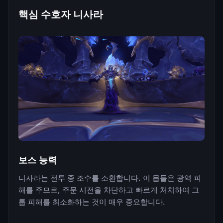
핵심 수호자 니사라
보스 능력
니사라는 전투 중 조수를 소환합니다. 이 몹들은 광역 피
해를 주므로, 주문 시전을 차단하고 빠르게 처치하여 그
룹 피해를 최소화하는 것이 매우 중요합니다.