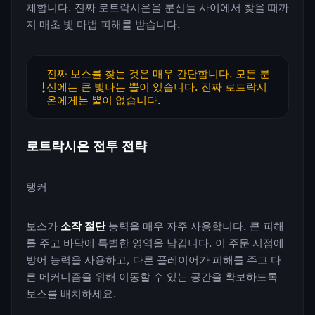
체합니다. 진짜 로트락시온을 분신들 사이에서 찾을 때까
지 매초 빛 마법 피해를 받습니다.
진짜 보스를 찾는 것은 매우 간단합니다. 모든 분
신에는 큰 빛나는 뿔이 있습니다. 진짜 로트락시
온에게는 뿔이 없습니다.
로트락시온 전투 전략
탱커
보스가
소작 절단
능력을 매우 자주 사용합니다. 큰 피해
를 주고 바닥에 특별한 영역을 남깁니다. 이 주문 시점에
방어 능력을 사용하고, 다른 플레이어가 피해를 주고 다
른 메커니즘을 위해 이동할 수 있는 공간을 확보하도록
보스를 배치하세요.