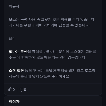
치유사
보스는 능력 사용 중 그렇게 많은 피해를 주지 않습니다.
메커니즘 수행과 피해 가하기에 집중할 수 있습니다.
딜러
빛나는 분산
의 표식을 나타나는 분신이 보스에게 피해를
주는 데 방해하지 않도록 옮기는 것이 임무입니다.
소작 절단
능력 후 남는 특별한 영역을 밟지 않고 로트락
시온의 분신에 닿지 않도록 주의하세요.
0
0
작성자