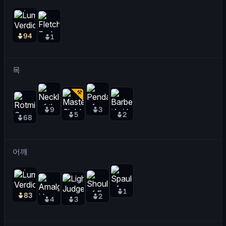
94
1
목
9
3
5
2
68
어깨
1
83
2
4
3