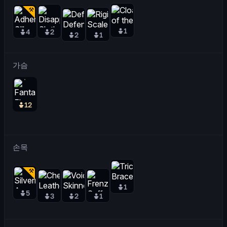
1
4
2
2
1
가슴
12
손목
1
5
3
2
1