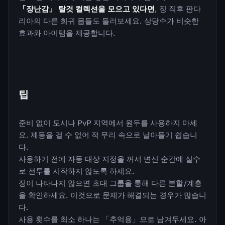
「장난감」 탈것 컬렉션을 모으고 있다면
, 징 직후 판다
리아의 다른 희귀 몹들도 들러보세요. 상당수가 비슷한
효과와 아이템을 제공합니다.
팁
준비 없이 도시나 PvP 지역에서 원두를 사용하지 마세
요. 제동을 걸 수 없어 적 무리 속으로 날아들기 쉽습니
다.
사용하기 전에 자동 대상 지정을 꺼서 변신 순간에 실수
로 전투를 시작하지 않도록 하세요.
징이 나타나지 않으면 초대 그룹을 통해 다른 분할/계층
을 확인하세요. 이것으로 문제가 해결되는 경우가 많습니
다.
사용 횟수를 최소 하나는 「추억용」으로 남겨두세요. 아