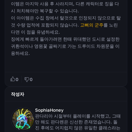
이템은 마지막 사용 후 사라지며, 다른 캐릭터로 징을 다
시 처치해야만 복구할 수 있습니다.
이 아이템은 수집 창에서 탈것으로 인정되지 않으므로 탈
것 수량 업적에 포함되지 않습니다.
고삐의 군주
를 노린
다면 이 점을 유념하세요.
징에게 빠르게 돌아가려면 한때 위대했던 도시로 설정한
귀환석이나 영원꽃 골짜기로 가는 드루이드 차원문을 이
용하세요.
0
0
작성자
SophiaHoney
판다리아 시절부터 플레이를 시작했고, 그때
만 해도 판다렌은 신선한 존재였습니다. 돌
진 후에도 어지럽지 않은 유일한 클래스라는