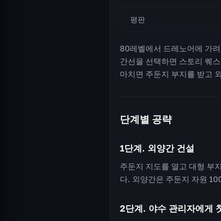
평판
80레벨에서 드레노어에 가려면 
간선을 선택하면 스토리 퀘스
마치면 주둔지 부지를 받고 
단계별 공략
1단계. 외양간 건설
주둔지 지도를 열고 대형 부
다. 외양간은 주둔지 자원 10
2단계. 야수 관리자에게 