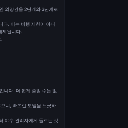
안 외양간을 2단계와 3단계로
다. 이는 비행 제한이 아니
해제됩니다.
.
입니다. 더 짧게 줄일 수는 없
않으니, 빠뜨린 모델을 느긋하
러 야수 관리자에게 들르는 것