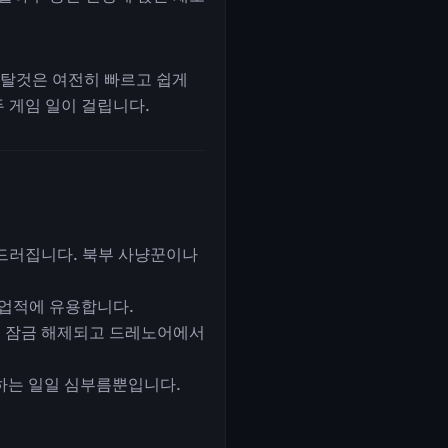
이 탈것은 여전히 빠르고 쉽게
두 게임 일이 걸립니다.
드러집니다. 북부 사냥꾼이나
 업적에 유용합니다.
이 잠금 해제되고 드레노어에서
 하는 일일 심부름뿐입니다.