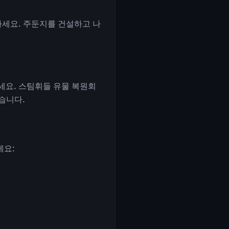
하세요. 주둔지를 건설하고 나
세요. 스팀휘들 유물 복원회
습니다.
세요: