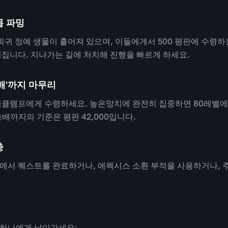
몹 파밍
귀 정예 생물이 흩어져 있으며, 이들에게서 500 평판에 수령하
어집니다. 지나가는 길에 처치해 진행을 빠르게 하세요.
숭배'까지 마무리
버클램프에게 수령하세요. 높은망치에 완전히 집중하면 80레벨에서
배까지의 기준은 평판 42,000입니다.
충
에서 퀘스트를 완료하거나, 에펙시스 소환 부적을 사용하거나, 
중 하나에게 날아가세요: