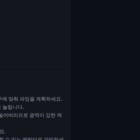
주에 맞춰 파밍을 계획하세요.
로 늘립니다.
 쓸어버리므로 광역이 강한 캐
요.
치할 수 있는 캐릭터로 파밍하세