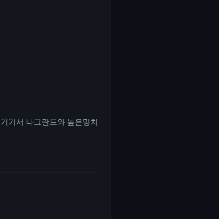
, 거기서 나그란드와 높은망치