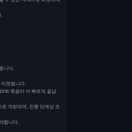
.
픕니다.
 리젠됩니다.
10회 묶음이 더 빠르게 끝납
으로 개방되며, 진행 단계상 조
절약합니다.