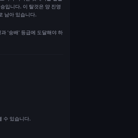
승입니다. 이 탈것은 양 진영
표로 남아 있습니다.
 '숭배' 등급에 도달해야 하
 수 있습니다.