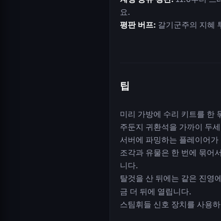
요.
평판 버프:
갈기군주의 지혜 
팁
미리 가방에 수리 키트를 한 
주둔지 귀환석을 가까이 두세
서버에 파밍하는 플레이어가 많
조각과 유물은 한 번에 묶어서
니다.
탈것을 산 뒤에는 같은 진영
금 더 뒤에 열립니다.
스팀휘들 신호 장치를 사용하