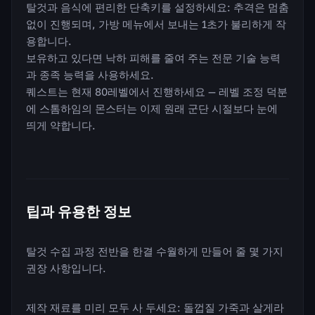
탈것과 음식에 편리한 단축키를 설정하세요: 추격은 멈춤
없이 진행되며, 가방 메뉴에서 보내는 1초가 불리하게 작
용합니다.
보유하고 있다면 낙하 피해를 줄여 주는 전문 기술 능력
과 종족 능력을 사용하세요.
퀘스트는 현재 80레벨에서 진행하세요 — 레벨 조정 덕분
에 스톰하임의 몬스터는 이제 원래 군단 시절보다 눈에
띄게 약합니다.
팁과 유용한 정보
탈것 수집 과정 전반을 한결 수월하게 만들어 줄 몇 가지
권장 사항입니다.
제작 재료를 미리 모두 사 두세요: 돌껍질 가죽과 살게라