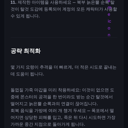
제작한 아이템을 사용하세요 — 북부 늙은뿔 순록 탈
것이 탈것 도감에 등록되어 계정의 모든 캐릭터가 사용할
수 있게 됩니다.
공략 최적화
몇 가지 요령이 추격을 더 빠르게, 더 적은 시도로 끝내는
데 도움이 됩니다.
돌껍질 가죽 마갑을 미리 착용하세요: 이것이 없으면 도
중에 몬스터의 공격을 한 번이라도 받는 순간 탈것에서
떨어지고 늙은뿔 순록과의 연결이 끊어집니다.
회복 음식을 가방에 여러 개 챙겨 두세요 — 폭포에서 떨
어지면 상당한 피해를 입고, 죽은 뒤 다시 시도하면 가장
가까운 중간 지점으로 돌아가게 됩니다.