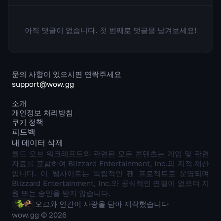
아직 댓글이 없습니다. 첫 번째로 댓글을 남겨보세요!
문의 사항이 있으시면 연락주세요
support@wow.gg
소개
개인정보 처리방침
쿠키 정책
피드백
내 데이터 삭제
월드 오브 워크래프트와 관련된 모든 콘텐츠는 게임 및 관련
자료를 포함하여 Blizzard Entertainment, Inc.의 지적 재산
입니다. 이 웹사이트는 독립적인 팬 프로젝트로 운영되며
Blizzard Entertainment, Inc.와 공식적인 연결이 없으며 지
원 또는 승인을 받지 않습니다.
오크와 인간이 사랑을 담아 제작했습니다
wow.gg © 2026