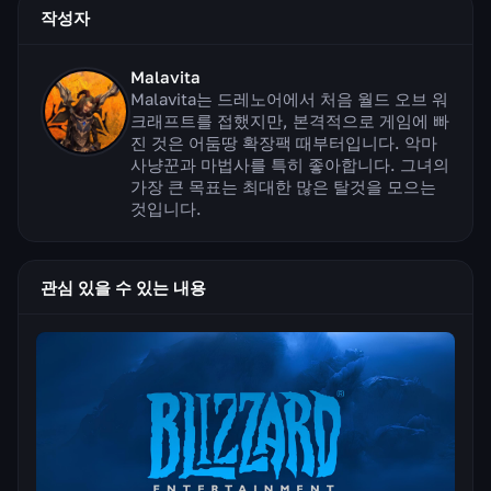
작성자
Malavita
Malavita는 드레노어에서 처음 월드 오브 워
크래프트를 접했지만, 본격적으로 게임에 빠
진 것은 어둠땅 확장팩 때부터입니다. 악마
사냥꾼과 마법사를 특히 좋아합니다. 그녀의
가장 큰 목표는 최대한 많은 탈것을 모으는
것입니다.
관심 있을 수 있는 내용