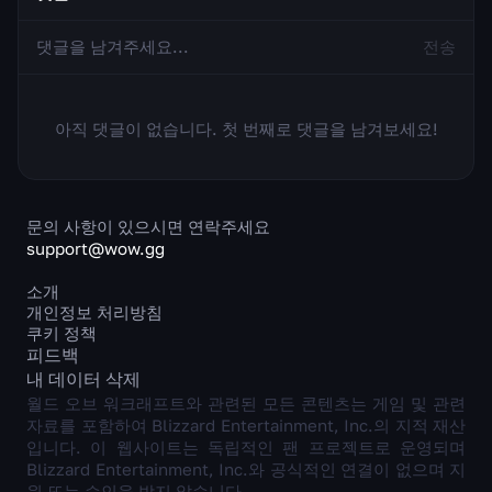
전송
아직 댓글이 없습니다. 첫 번째로 댓글을 남겨보세요!
문의 사항이 있으시면 연락주세요
support@wow.gg
소개
개인정보 처리방침
쿠키 정책
피드백
내 데이터 삭제
월드 오브 워크래프트와 관련된 모든 콘텐츠는 게임 및 관련
자료를 포함하여 Blizzard Entertainment, Inc.의 지적 재산
입니다. 이 웹사이트는 독립적인 팬 프로젝트로 운영되며
Blizzard Entertainment, Inc.와 공식적인 연결이 없으며 지
원 또는 승인을 받지 않습니다.