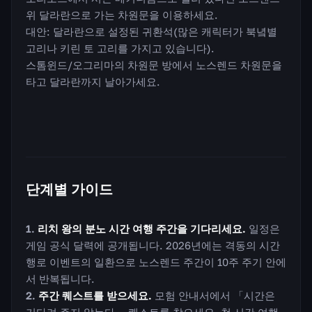
위 달라란으로 가는 차원문을 이용하세요.
대안: 달라란으로 설정된 귀환석(많은 캐릭터가 북녘별
고리나 키린 토 고리를 가지고 있습니다).
스톰윈드/오그리마의 차원문 방에서 노스렌드 차원문을
타고 달라란까지 날아가세요.
단계별 가이드
리치 왕의 분노 시간 여행 주간을 기다리세요.
일정은
게임 공식 달력에 공개됩니다. 2026년에는 격동의 시간
행로 이벤트의 일환으로 노스렌드 주간이 10주 주기 안에
서 반복됩니다.
주간 퀘스트를 받으세요.
모험 안내서에서 「시간은