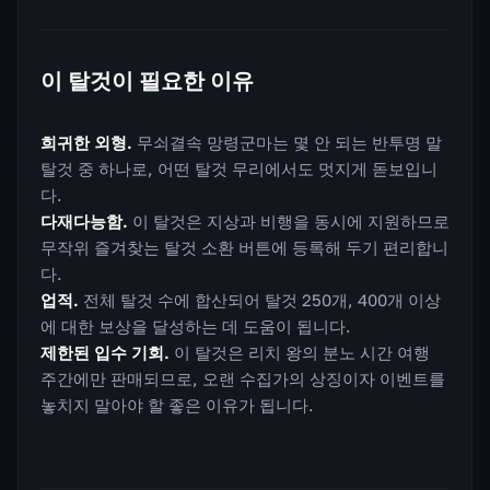
이 탈것이 필요한 이유
희귀한 외형.
무쇠결속 망령군마는 몇 안 되는 반투명 말
탈것 중 하나로, 어떤 탈것 무리에서도 멋지게 돋보입니
다.
다재다능함.
이 탈것은 지상과 비행을 동시에 지원하므로
무작위 즐겨찾는 탈것 소환 버튼에 등록해 두기 편리합니
다.
업적.
전체 탈것 수에 합산되어 탈것 250개, 400개 이상
에 대한 보상을 달성하는 데 도움이 됩니다.
제한된 입수 기회.
이 탈것은 리치 왕의 분노 시간 여행
주간에만 판매되므로, 오랜 수집가의 상징이자 이벤트를
놓치지 말아야 할 좋은 이유가 됩니다.