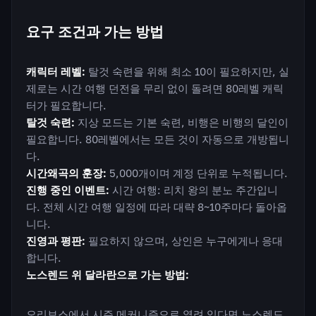
요구 조건과 가는 방법
캐릭터 레벨:
탈것 숙련을 위해 최소 10이 필요하지만, 실
제로는 시간 여행 던전을 무리 없이 돌려면 80레벨 캐릭
터가 필요합니다.
탈것 숙련:
지상 모드는 기본 숙련, 비행은 비행의 달인이
필요합니다. 80레벨에서는 모든 것이 자동으로 개방됩니
다.
시간왜곡의 훈장:
5,000개이며 계정 단위로 누적됩니다.
진행 중인 이벤트:
시간 여행: 리치 왕의 분노 주간입니
다. 전체 시간 여행 일정에 따라 대략 8~10주마다 돌아옵
니다.
진영과 평판:
필요하지 않으며, 상인은 누구에게나 응대
합니다.
노스렌드 위 달라란으로 가는 방법:
오리보스에서 시즌 메커니즘으로 열려 있다면 노스렌드