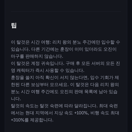
팁
이 탈것은 시간 여행: 리치 왕의 분노 주간에만 입수할 수
있습니다. 다른 기간에는 훈장이 이미 있더라도 오진이
마구를 판매하지 않습니다.
이 탈것은 계정 귀속입니다. 구매 후 모든 서버의 모든 진
영 캐릭터가 즉시 사용할 수 있습니다.
훈장을 쓸지 아직 확신이 서지 않는다면, 입수 기회가 제
한된 다른 보상부터 모으세요. 이 탈것은 다음 리치 왕의
분노 시간 여행 주간에도 오진의 판매 목록에 남아 있습
니다.
탈것의 속도는 탈것 숙련에 따라 달라집니다. 최대 숙련
에서는 현대 지역에서 지상 속도 +100%, 비행 속도 최대
+310%를 제공합니다.