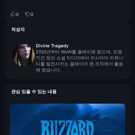
0
0
작성자
Divine Tragedy
2010년부터 WoW를 플레이해 왔으며, 오랜
기간 동안 소셜 미디어에서 러시아어 커뮤니
티를 발전시키는 플레이어 팬 조직에서 활동
해 왔습니다.
관심 있을 수 있는 내용