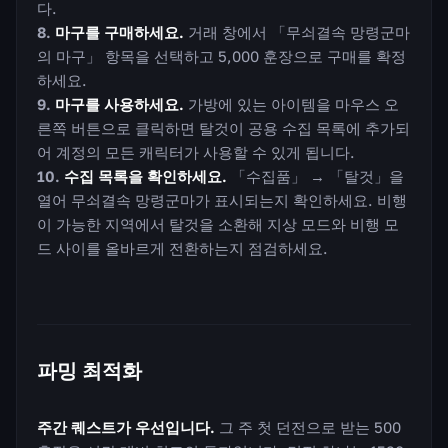
다.
마구를 구매하세요.
거래 창에서 「무쇠결속 망령군마
의 마구」 항목을 선택하고 5,000 훈장으로 구매를 확정
하세요.
마구를 사용하세요.
가방에 있는 아이템을 마우스 오
른쪽 버튼으로 클릭하면 탈것이 공용 수집 목록에 추가되
어 계정의 모든 캐릭터가 사용할 수 있게 됩니다.
수집 목록을 확인하세요.
「수집품」 → 「탈것」을
열어 무쇠결속 망령군마가 표시되는지 확인하세요. 비행
이 가능한 지역에서 탈것을 소환해 지상 모드와 비행 모
드 사이를 올바르게 전환하는지 점검하세요.
파밍 최적화
주간 퀘스트가 우선입니다.
그 주 첫 던전으로 받는 500