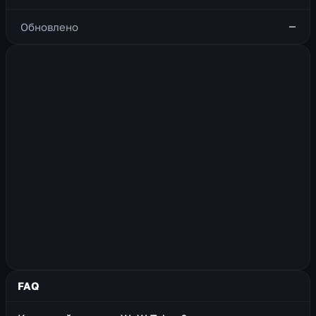
—
Обновлено
FAQ