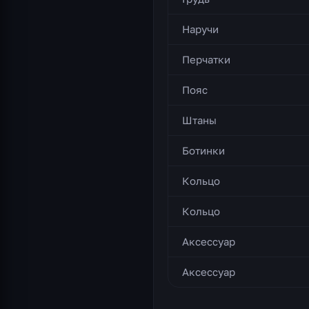
Наручи
Перчатки
Пояс
Штаны
Ботинки
Кольцо
Кольцо
Аксессуар
Аксессуар