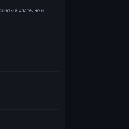
дметы в слоте, но и