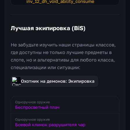
Лучшая экипировка (BiS)
Не забудьте изучить наши страницы классов,
где доступны не только лучшие предметы в
слоте, но и альтернативы для любого класса,
специализации или ситуации:
Охотник на демонов: Экипировка
Одноручное оружие
Беспросветный плач
Одноручное оружие
Боевой клинок разрушителя чар