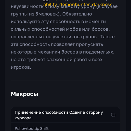
неуязвимость к получаемому урону (в случае
группы из 5 человек). Обязательно
используйте эту способность в моменты
сильных способностей мобов или боссов,
направленных на участников группы. Также
эта способность позволяет пропускать
некоторые механики боссов в подземельях,
но это требует слаженной работы всех
игроков.
Макросы
Применение способности Сдвиг в сторону
курсора.
#showtooltip Shift
