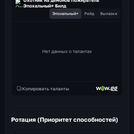
Эпохальный+ Билд
Эпохальный+
Рейд
Вылазки
Нет данных о талантах
Копировать таланты
Ротация (Приоритет способностей)