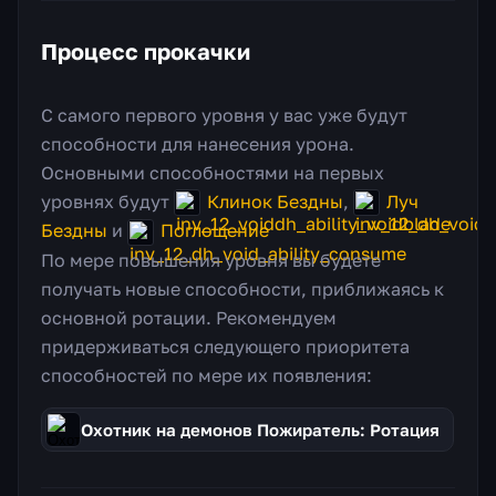
Процесс прокачки
С самого первого уровня у вас уже будут
способности для нанесения урона.
Основными способностями на первых
уровнях будут
Клинок Бездны
,
Луч
Бездны
и
Поглощение
По мере повышения уровня вы будете
получать новые способности, приближаясь к
основной ротации. Рекомендуем
придерживаться следующего приоритета
способностей по мере их появления:
Охотник на демонов Пожиратель: Ротация