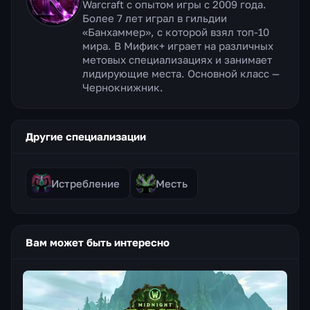
Warcraft с опытом игры с 2009 года.
Более 7 лет играл в гильдии
«Банхаммер», с которой взял топ-10
мира. В Мифик+ играет на различных
метовых специализациях и занимает
лидирующие места. Основной класс —
Чернокнижник.
Другие специализации
Истребление
Месть
Вам может быть интересно