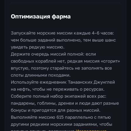
Оптимизация фарма
Запускайте морские миссии каждые 4–6 часов:
чем больше заданий выполнено, тем выше шанс
увидеть редкую миссию.
Держите очередь миссий полной: если
свободных кораблей нет, редкая миссия «сгорит»
впустую, поэтому старайтесь не заполнять все
слоты длинными походами.
Используйте ежедневник Танаанских Джунглей
на нефть, чтобы не переживать о ресурсах.
Соберите полный набор экипажей всех рас:
пандарены, гоблины, дренеи и люди дают разные
бонусы и пригодятся для разных миссий.
Выполняйте миссию 615 параллельно с пятью
другими редкими морскими заданиями, чтобы