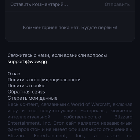
Отправить
Комментариев пока нет. Будьте первым!
Свяжитесь с нами, если возникли вопросы
support@wow.gg
О нас
Политика конфиденциальности
Политика cookie
Обратная связь
Стереть мои данные
Весь контент, связанный с World of Warcraft, включая
игру и все сопутствующие материалы, является
интеллектуальной собственностью Blizzard
Entertainment, Inc. Этот сайт является независимым
фан-проектом и не имеет официального отношения к
Blizzard Entertainment, Inc., а также не