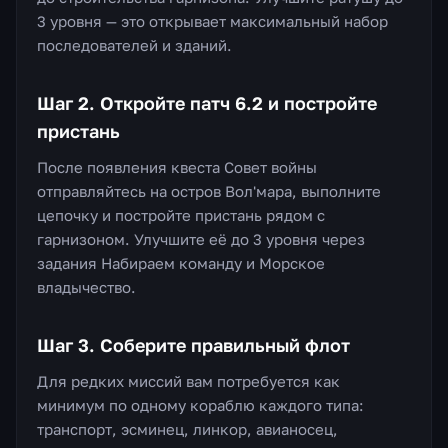
3 уровня — это открывает максимальный набор
последователей и зданий.
Шаг 2. Откройте патч 6.2 и постройте
пристань
После появления квеста Совет войны
отправляйтесь на остров Вол'мара, выполните
цепочку и постройте пристань рядом с
гарнизоном. Улучшите её до 3 уровня через
задания Набираем команду и Морское
владычество.
Шаг 3. Соберите правильный флот
Для редких миссий вам потребуется как
минимум по одному кораблю каждого типа:
транспорт, эсминец, линкор, авианосец,