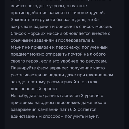
влияют погодные угрозы, а нужные
противодействия зависят от типов модулей.
Заходите в игру хотя бы раз в день, чтобы
закрывать задания и обновлять список миссий.
Список морских миссий обновляется вместе с
обычными заданиями последователей.
Маунт не привязан к персонажу: полученный
предмет можно отправить почтой на любого
своего героя, если это удобнее по ресурсам.
Планируйте фарм заранее: получение часто
растягивается на недели даже при ежедневном
заходе, поэтому рассматривайте его как
долгосрочный проект.
Не забудьте сохранить гарнизон 3 уровня с
пристанью на одном персонаже: даже после
завершения кампании патч 6.2 остаётся
единственным способом получить маунт.