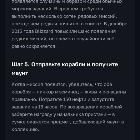
появляется случайным образом среди обычных
морских заданий. В среднем требуется
выполнить несколько сотен рядовых миссий,
прежде чем редкая появится в списке. В декабре
2015 года Blizzard повысили шанс появления
редких миссий, но элемент случайности всё
равно сохраняется.
Шаг 5. Отправьте корабли и получите
маунт
Когда миссия появится, убедитесь, что оба
корабля — линкор и эсминец — живы и оснащены
правильно. Потратьте 150 нефти и запустите
задание на 18 часов. По возвращении кораблей
заберите награду у начальника пристани — в
сумке окажется предмет, добавляющий маунт в
коллекцию.