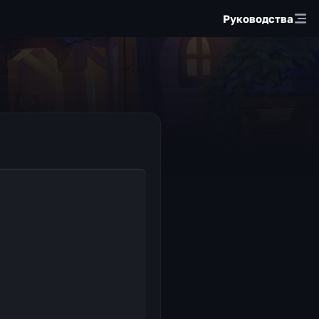
Руководства