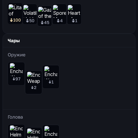
100
50
4
1
45
Чары
Оружие
97
1
2
Голова