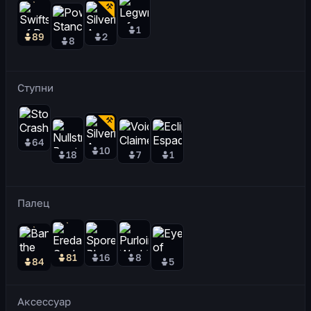
1
89
2
8
Ступни
64
10
18
7
1
Палец
81
16
8
84
5
Аксессуар