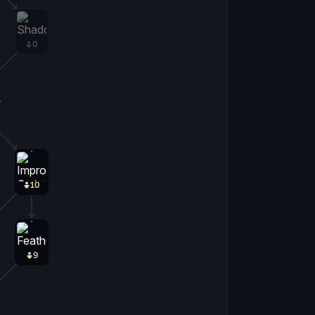
0
0
10
9