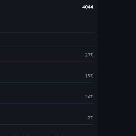
4044
27
%
19
%
24
%
2
%