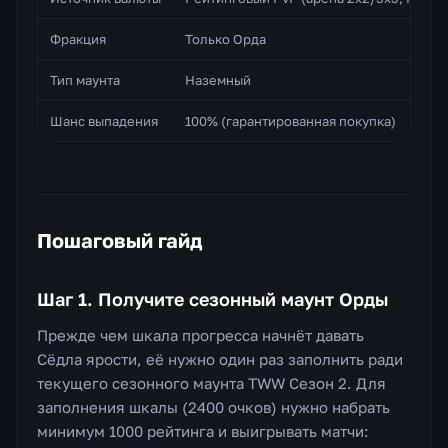
Фракция
Только Орда
Тип маунта
Наземный
Шанс выпадения
100% (гарантированная покупка)
Пошаговый гайд
Шаг 1. Получите сезонный маунт Орды
Прежде чем шкала прогресса начнёт давать
Сёдла ярости, её нужно один раз заполнить ради
текущего сезонного маунта TWW Сезон 2. Для
заполнения шкалы (2400 очков) нужно набрать
минимум 1000 рейтинга и выигрывать матчи: