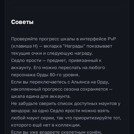
Советы
Проверяйте прогресс шкалы в интерфейсе PvP
(клавиша H) — вкладка "Награды" показывает
текущие очки и следующую награду.
Седло ярости — предмет, привязанный к
аккаунту. Его можно переслать на любого
персонажа Орды 80-го уровня.
Если вы переключаетесь с Альянса на Орду,
накопленный прогресс сезона сохраняется —
шкала едина для аккаунта.
Не забудьте сверить список доступных маунтов у
вендора: за одно Седло ярости можно взять
любой маунт серии, так что приоритизируйте тот,
которого ещё нет в коллекции.
Если вы уже владеете скелетным конём,