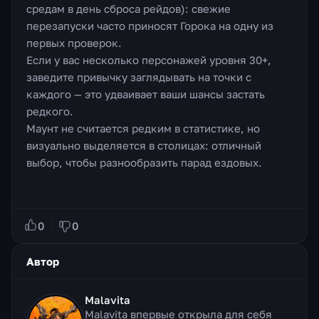
средам в день сброса рейдов): свежие
перезапуски часто приносят Горока на одну из
первых проверок.
Если у вас несколько персонажей уровня 30+,
заведите привычку заглядывать на точки с
каждого — это удваивает ваши шансы застать
редкого.
Маунт не считается редким в статистике, но
визуально выделяется в столицах: отличный
выбор, чтобы разнообразить парад ездовых.
0
0
Автор
Malavita
Malavita впервые открыла для себя