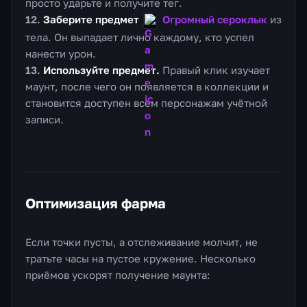
просто ударьте и получите тег.
Заберите предмет
Огромный сероклык
из
тела. Он выпадает лично каждому, кто успел
нанести урон.
Используйте предмет.
Правый клик изучает
маунт, после чего он появляется в коллекции и
становится доступен всем персонажам учётной
записи.
Оптимизация фарма
Если точки пусты, а отслеживание молчит, не
тратьте часы на пустое кружение. Несколько
приёмов ускорят получение маунта: