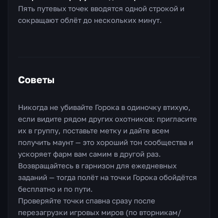
Пять путевых точек вводятся одной строкой и
сокращают облёт до нескольких минут.
Советы
Никогда не убивайте Горока в одиночку втихую,
если видите рядом других охотников: пригласите
их в группу, поставьте метку и дайте всем
получить маунт — это хороший тон сообщества и
ускоряет фарм вам самим в другой раз.
Возвращайтесь в гарнизон для ежедневных
заданий — тогда полёт на точки Горока обойдётся
бесплатно и по пути.
Проверяйте точки спавна сразу после
перезагрузки игровых миров (по вторникам/