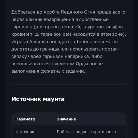
Добраться до Хребта Ледяного Огня проще всего
через камень возвращения в собственный
гарнизон (для орков, троллей, тауренов, эльфов
крови и т. д. гарнизон сам находится в этой зоне).
Игроки Альянса попадают в Тенелесье и могут
долететь до границы или использовать портал-
связку через гарнизон напарника, либо
воспользоваться таксистом Орды после
выполнения сюжетных заданий.
Источник маунта
Параметр
Значение
Источник
Добыча с редкого противника