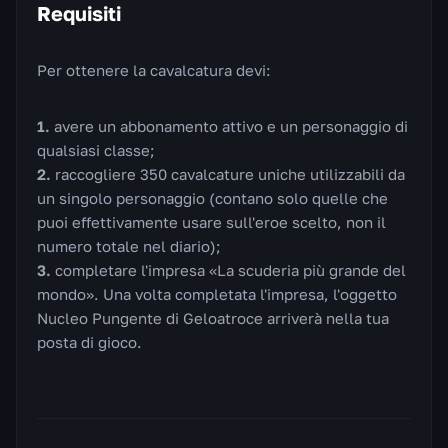
Requisiti
Per ottenere la cavalcatura devi:
avere un abbonamento attivo e un personaggio di
qualsiasi classe;
raccogliere 350 cavalcature uniche utilizzabili da
un singolo personaggio (contano solo quelle che
puoi effettivamente usare sull'eroe scelto, non il
numero totale nel diario);
completare l'impresa «La scuderia più grande del
mondo». Una volta completata l'impresa, l'oggetto
Nucleo Pungente di Geloatroce arriverà nella tua
posta di gioco.