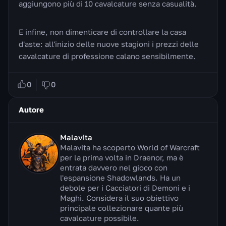
aggiungono più di 10 cavalcature senza casualità.
E infine, non dimenticare di controllare la casa
d'aste: all'inizio delle nuove stagioni i prezzi delle
cavalcature di professione calano sensibilmente.
0
0
Autore
Malavita
Malavita ha scoperto World of Warcraft
per la prima volta in Draenor, ma è
entrata davvero nel gioco con
l'espansione Shadowlands. Ha un
debole per i Cacciatori di Demoni e i
Maghi. Considera il suo obiettivo
principale collezionare quante più
cavalcature possibile.