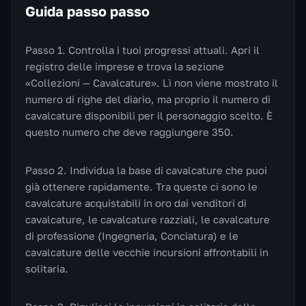
Guida passo passo
Passo 1. Controlla i tuoi progressi attuali. Apri il
registro delle imprese e trova la sezione
«Collezioni — Cavalcature». Lì non viene mostrato il
numero di righe del diario, ma proprio il numero di
cavalcature disponibili per il personaggio scelto. È
questo numero che deve raggiungere 350.
Passo 2. Individua la base di cavalcature che puoi
già ottenere rapidamente. Tra queste ci sono le
cavalcature acquistabili in oro dai venditori di
cavalcature, le cavalcature razziali, le cavalcature
di professione (Ingegneria, Conciatura) e le
cavalcature delle vecchie incursioni affrontabili in
solitaria.