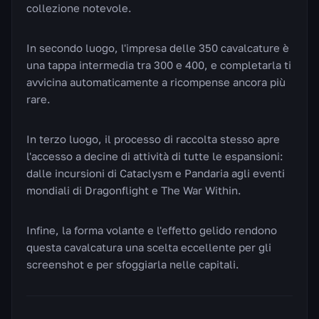
collezione notevole.
In secondo luogo, l'impresa delle 350 cavalcature è
una tappa intermedia tra 300 e 400, e completarla ti
avvicina automaticamente a ricompense ancora più
rare.
In terzo luogo, il processo di raccolta stesso apre
l'accesso a decine di attività di tutte le espansioni:
dalle incursioni di Cataclysm e Pandaria agli eventi
mondiali di Dragonflight e The War Within.
Infine, la forma volante e l'effetto gelido rendono
questa cavalcatura una scelta eccellente per gli
screenshot e per sfoggiarla nelle capitali.