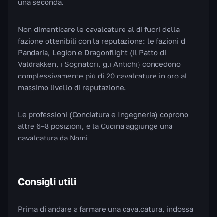
una seconda.
Non dimenticare le cavalcature al di fuori della
fazione ottenibili con la reputazione: le fazioni di
Pandaria, Legion e Dragonflight (il Patto di
Valdrakken, i Sognatori, gli Antichi) concedono
complessivamente più di 20 cavalcature in oro al
massimo livello di reputazione.
Le professioni (Conciatura e Ingegneria) coprono
altre 6–8 posizioni, e la Cucina aggiunge una
cavalcatura da Nomi.
Consigli utili
Prima di andare a farmare una cavalcatura, indossa