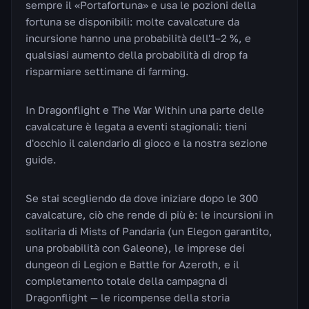
sempre il «Portafortuna» e usa le pozioni della
fortuna se disponibili: molte cavalcature da
incursione hanno una probabilità dell'1–2 %, e
qualsiasi aumento della probabilità di drop fa
risparmiare settimane di farming.
In Dragonflight e The War Within una parte delle
cavalcature è legata a eventi stagionali: tieni
d'occhio il calendario di gioco e la nostra sezione
guide.
Se stai scegliendo da dove iniziare dopo le 300
cavalcature, ciò che rende di più è: le incursioni in
solitaria di Mists of Pandaria (un Elegon garantito,
una probabilità con Galeone), le imprese dei
dungeon di Legion e Battle for Azeroth, e il
completamento totale della campagna di
Dragonflight — le ricompense della storia