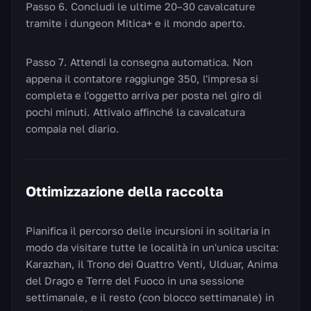
Passo 6. Concludi le ultime 20–30 cavalcature
tramite i dungeon Mitica+ e il mondo aperto.
Passo 7. Attendi la consegna automatica. Non
appena il contatore raggiunge 350, l'impresa si
completa e l'oggetto arriva per posta nel giro di
pochi minuti. Attivalo affinché la cavalcatura
compaia nel diario.
Ottimizzazione della raccolta
Pianifica il percorso delle incursioni in solitaria in
modo da visitare tutte le località in un'unica uscita:
Karazhan, il Trono dei Quattro Venti, Ulduar, Anima
del Drago e Terre del Fuoco in una sessione
settimanale, e il resto (con blocco settimanale) in