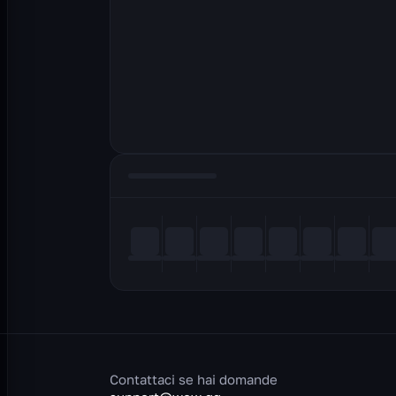
Contattaci se hai domande