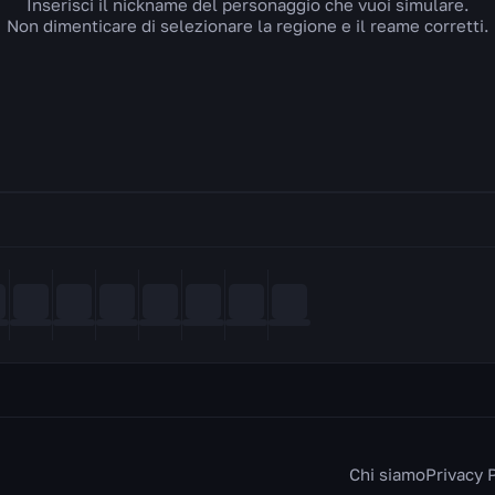
Inserisci il nickname del personaggio che vuoi simulare.
Non dimenticare di selezionare la regione e il reame corretti.
Chi siamo
Privacy 