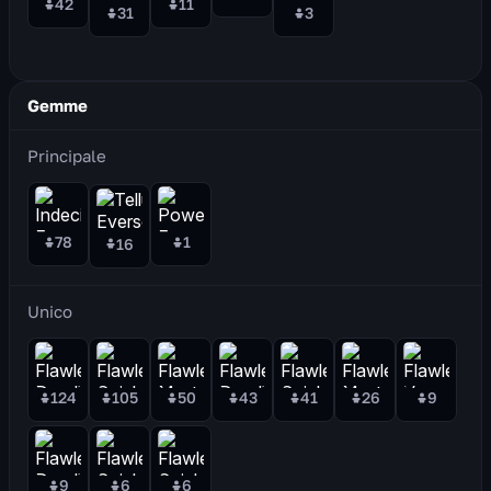
42
11
31
3
Gemme
Principale
78
1
16
Unico
124
105
50
43
41
26
9
9
6
6