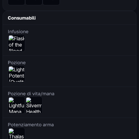
Consumabili
Infusione
Pozione
Pozione di vita/mana
Potenziamento arma