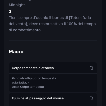
Midnight.
3
Tieni sempre d'occhio il bonus di [Totem furia
del vento]; deve restare attivo il 100% del tempo
di combattimento.
Macro
Colpo tempesta e attacco
#showtooltip Colpo tempesta

/startattack

/cast Colpo tempesta
Fulmine al passaggio del mouse