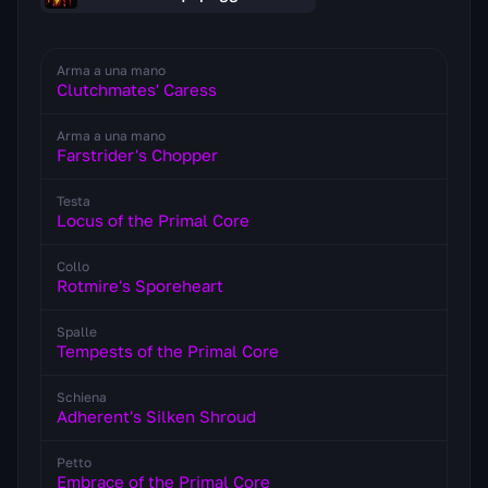
Arma a una mano
Clutchmates' Caress
Arma a una mano
Farstrider's Chopper
Testa
Locus of the Primal Core
Collo
Rotmire's Sporeheart
Spalle
Tempests of the Primal Core
Schiena
Adherent's Silken Shroud
Petto
Embrace of the Primal Core