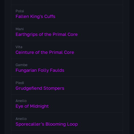
Polsi
Fallen King's Cuffs
Mani
Earthgrips of the Primal Core
Vita
Ceinture of the Primal Core
Gambe
Fungarian Folly Faulds
Piedi
Grudgefiend Stompers
Anello
Eye of Midnight
Anello
Sporecaller's Blooming Loop