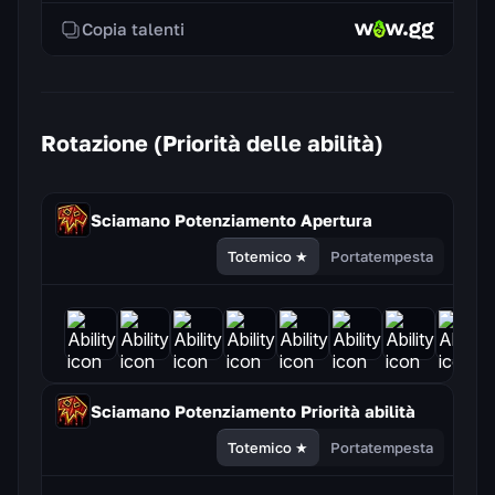
Copia talenti
Rotazione (Priorità delle abilità)
Sciamano Potenziamento
Apertura
Totemico ★
Portatempesta
Sciamano Potenziamento
Priorità abilità
Totemico ★
Portatempesta