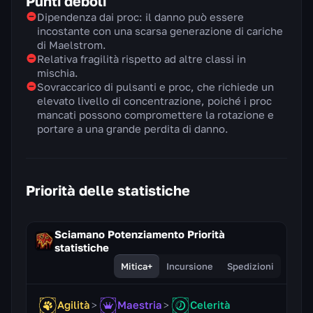
Punti deboli
Dipendenza dai proc: il danno può essere
incostante con una scarsa generazione di cariche
di Maelstrom.
Relativa fragilità rispetto ad altre classi in
mischia.
Sovraccarico di pulsanti e proc, che richiede un
elevato livello di concentrazione, poiché i proc
mancati possono compromettere la rotazione e
portare a una grande perdita di danno.
Priorità delle statistiche
Sciamano Potenziamento Priorità
statistiche
Mitica+
Incursione
Spedizioni
Agilità
Maestria
Celerità