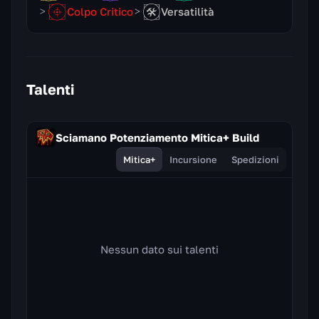
Colpo Critico
Versatilità
Talenti
Sciamano Potenziamento Mitica+ Build
Mitica+
Incursione
Spedizioni
Nessun dato sui talenti