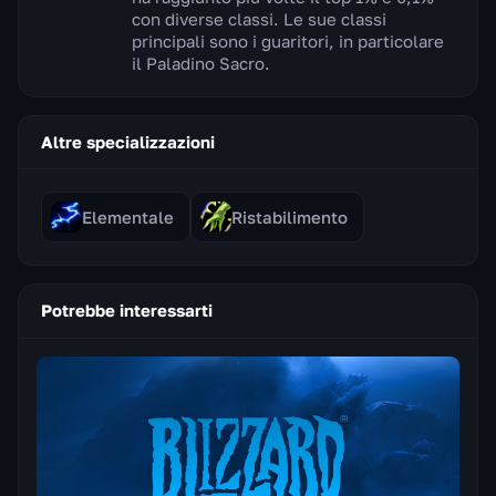
con diverse classi. Le sue classi
principali sono i guaritori, in particolare
il Paladino Sacro.
Altre specializzazioni
Elementale
Ristabilimento
Potrebbe interessarti