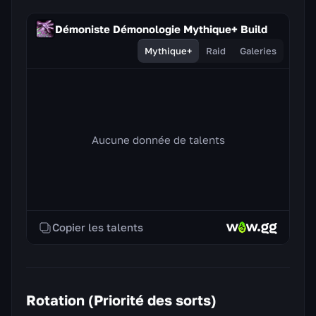
Démoniste Démonologie Mythique+ Build
Mythique+
Raid
Galeries
Aucune donnée de talents
Copier les talents
Rotation (Priorité des sorts)