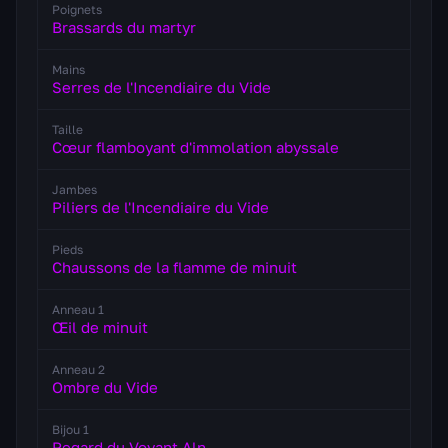
Poignets
Brassards du martyr
Mains
Serres de l'Incendiaire du Vide
Taille
Cœur flamboyant d'immolation abyssale
Jambes
Piliers de l'Incendiaire du Vide
Pieds
Chaussons de la flamme de minuit
Anneau 1
Œil de minuit
Anneau 2
Ombre du Vide
Bijou 1
Regard du Voyant Aln