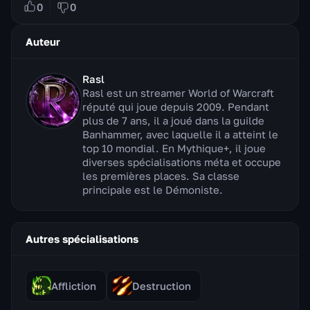
0
0
Auteur
Rasl
Rasl est un streamer World of Warcraft
réputé qui joue depuis 2009. Pendant
plus de 7 ans, il a joué dans la guilde
Banhammer, avec laquelle il a atteint le
top 10 mondial. En Mythique+, il joue
diverses spécialisations méta et occupe
les premières places. Sa classe
principale est le Démoniste.
Autres spécialisations
Affliction
Destruction