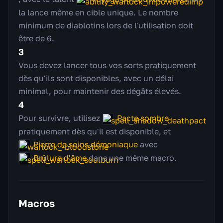
la lance même en cible unique. Le nombre
minimum de diablotins lors de l'utilisation doit
être de 6.
3
Vous devez lancer tous vos sorts pratiquement
dès qu'ils sont disponibles, avec un délai
minimal, pour maintenir des dégâts élevés.
4
Pour survivre, utilisez
Pacte sombre
pratiquement dès qu'il est disponible, et
Pierre de soins démoniaque
avec
Brûlure d'âme
dans une même macro.
Macros