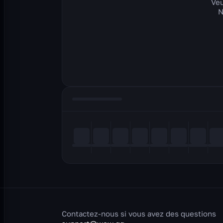
Veu
N
Contactez-nous si vous avez des questions