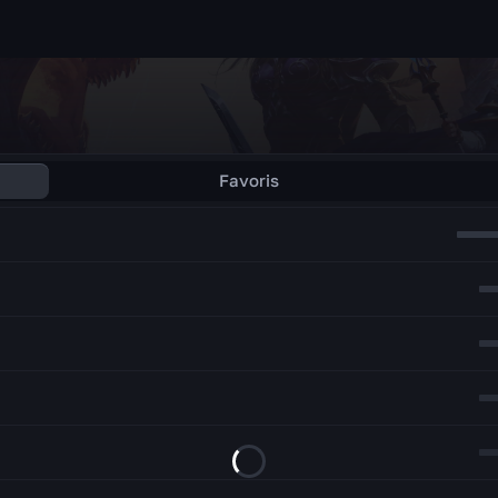
Favoris