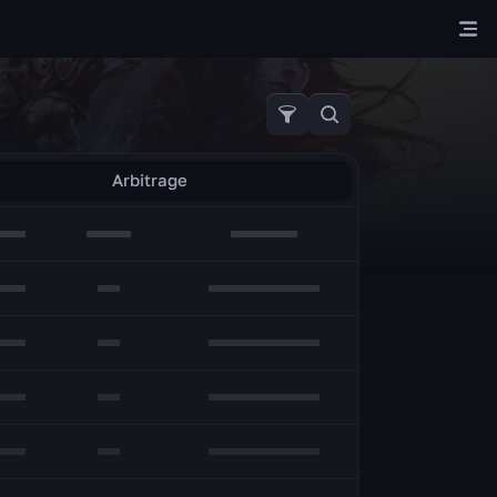
Arbitrage