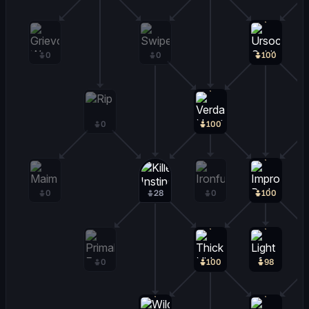
0
0
100
0
100
0
28
0
100
0
100
98