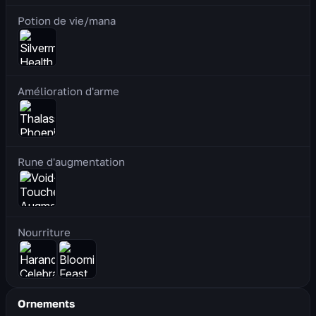
Potion de vie/mana
Amélioration d'arme
Rune d'augmentation
Nourriture
Ornements