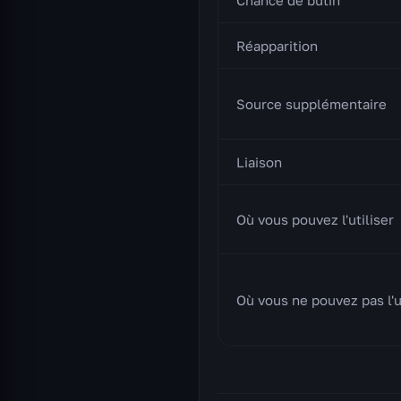
Réapparition
Source supplémentaire
Liaison
Où vous pouvez l'utiliser
Où vous ne pouvez pas l'u