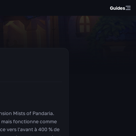
Guides
sion Mists of Pandaria.
nal mais fonctionne comme
ce vers l'avant à 400 % de