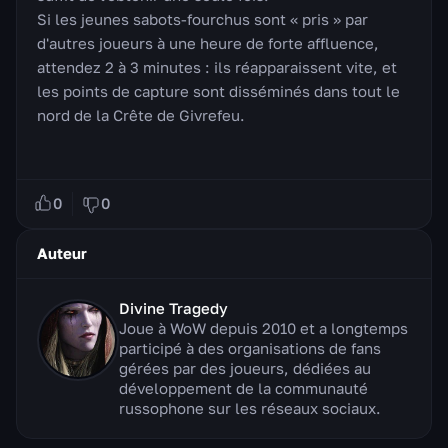
Si les jeunes sabots-fourchus sont « pris » par
d'autres joueurs à une heure de forte affluence,
attendez 2 à 3 minutes : ils réapparaissent vite, et
les points de capture sont disséminés dans tout le
nord de la Crête de Givrefeu.
0
0
Auteur
Divine Tragedy
Joue à WoW depuis 2010 et a longtemps
participé à des organisations de fans
gérées par des joueurs, dédiées au
développement de la communauté
russophone sur les réseaux sociaux.