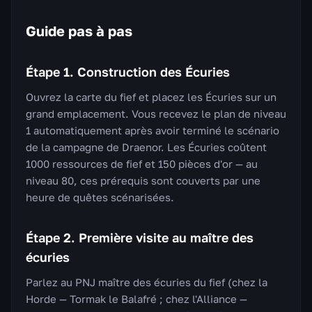
Guide pas à pas
Étape 1. Construction des Écuries
Ouvrez la carte du fief et placez les Écuries sur un
grand emplacement. Vous recevez le plan de niveau
1 automatiquement après avoir terminé le scénario
de la campagne de Draenor. Les Écuries coûtent
1000 ressources de fief et 150 pièces d'or — au
niveau 80, ces prérequis sont couverts par une
heure de quêtes scénarisées.
Étape 2. Première visite au maître des
écuries
Parlez au PNJ maître des écuries du fief (chez la
Horde — Tormak le Balafré ; chez l'Alliance —