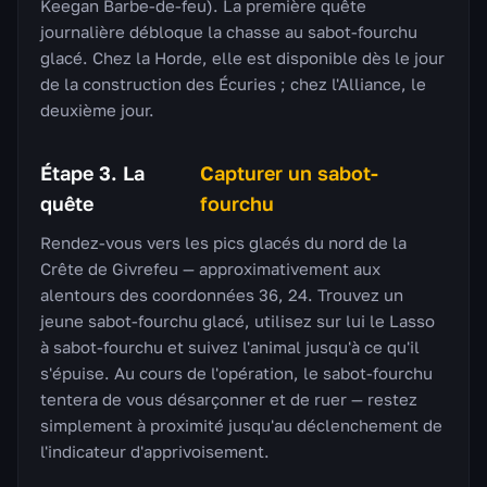
Keegan Barbe-de-feu). La première quête
journalière débloque la chasse au sabot-fourchu
glacé. Chez la Horde, elle est disponible dès le jour
de la construction des Écuries ; chez l'Alliance, le
deuxième jour.
Étape 3. La
Capturer un sabot-
quête
fourchu
Rendez-vous vers les pics glacés du nord de la
Crête de Givrefeu — approximativement aux
alentours des coordonnées 36, 24. Trouvez un
jeune sabot-fourchu glacé, utilisez sur lui le Lasso
à sabot-fourchu et suivez l'animal jusqu'à ce qu'il
s'épuise. Au cours de l'opération, le sabot-fourchu
tentera de vous désarçonner et de ruer — restez
simplement à proximité jusqu'au déclenchement de
l'indicateur d'apprivoisement.