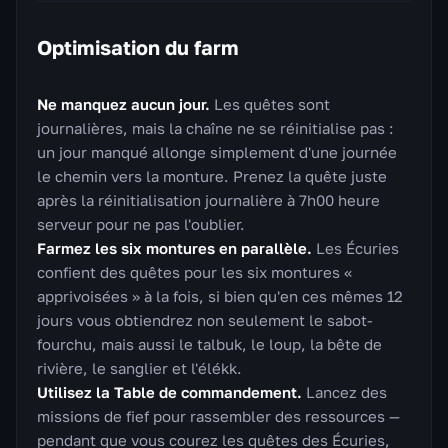
Optimisation du farm
Ne manquez aucun jour.
Les quêtes sont
journalières, mais la chaîne ne se réinitialise pas :
un jour manqué allonge simplement d'une journée
le chemin vers la monture. Prenez la quête juste
après la réinitialisation journalière à 7h00 heure
serveur pour ne pas l'oublier.
Farmez les six montures en parallèle.
Les Écuries
confient des quêtes pour les six montures «
apprivoisées » à la fois, si bien qu'en ces mêmes 12
jours vous obtiendrez non seulement le sabot-
fourchu, mais aussi le talbuk, le loup, la bête de
rivière, le sanglier et l'élékk.
Utilisez la Table de commandement.
Lancez des
missions de fief pour rassembler des ressources —
pendant que vous courez les quêtes des Écuries,