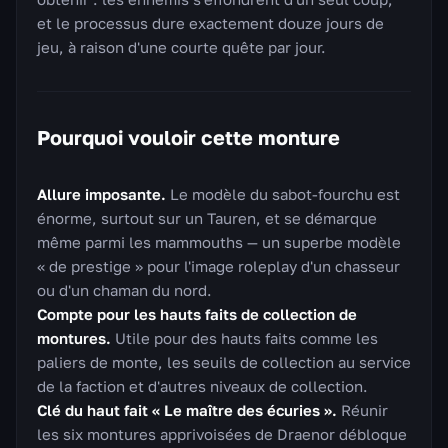
et le processus dure exactement douze jours de
jeu, à raison d'une courte quête par jour.
Pourquoi vouloir cette monture
Allure imposante.
Le modèle du sabot-fourchu est
énorme, surtout sur un Tauren, et se démarque
même parmi les mammouths — un superbe modèle
« de prestige » pour l'image roleplay d'un chasseur
ou d'un chaman du nord.
Compte pour les hauts faits de collection de
montures.
Utile pour des hauts faits comme les
paliers de monte, les seuils de collection au service
de la faction et d'autres niveaux de collection.
Clé du haut fait « Le maître des écuries ».
Réunir
les six montures apprivoisées de Draenor débloque