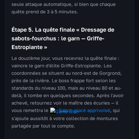
seule attaque automatique, si bien que chaque
quête prend de 3 à 5 minutes.
Étape 5. La quête finale « Dressage de
sabots-fourchus : le garn — Griffe-
Estropiante »
Le douzième jour, vous recevrez la quête finale :
vaincre le garn d'élite Griffe-Estropiante. Les
coordonnées se situent au nord-est de Gorgrond,
près de la rivière. Le boss frappe fort selon les
standards du niveau 100, mais au niveau 80 et au-
delà, il tombe en quelques secondes. Après l'avoir
achevé, retournez voir le maître des écuries — il
vous remettra le
Sabot-glacé apprivoisé
, qui
s'ajoute aussitôt à votre collection de montures
partagée par tout le compte.