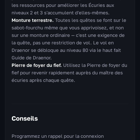
les ressources pour améliorer les Écuries aux
niveaux 2 et 3 s'accumulent d'elles-mêmes.
Monture terrestre.
Toutes les quêtes se font sur le
sabot-fourchu même que vous apprivoisez, et non
sur une monture ordinaire — c'est une exigence de
la quête, pas une restriction de vol. Le vol en
Draenor se débloque au niveau 80 via le haut fait
Guide de Draenor.
Pierre de foyer du fief.
Utilisez la Pierre de foyer du
fief pour revenir rapidement auprès du maître des
écuries après chaque quête.
Conseils
Programmez un rappel pour la connexion