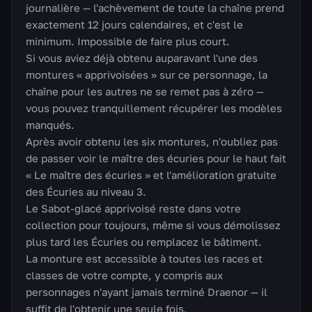
journalière — l'achèvement de toute la chaîne prend
exactement 12 jours calendaires, et c'est le
minimum. Impossible de faire plus court.
Si vous aviez déjà obtenu auparavant l'une des
montures « apprivoisées » sur ce personnage, la
chaîne pour les autres ne se remet pas à zéro —
vous pouvez tranquillement récupérer les modèles
manqués.
Après avoir obtenu les six montures, n'oubliez pas
de passer voir le maître des écuries pour le haut fait
« Le maître des écuries » et l'amélioration gratuite
des Écuries au niveau 3.
Le Sabot-glacé apprivoisé reste dans votre
collection pour toujours, même si vous démolissez
plus tard les Écuries ou remplacez le bâtiment.
La monture est accessible à toutes les races et
classes de votre compte, y compris aux
personnages n'ayant jamais terminé Draenor — il
suffit de l'obtenir une seule fois.