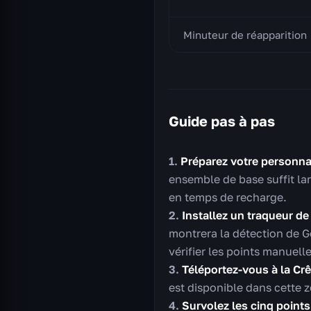
Minuteur de réapparition
Guide pas à pas
Préparez votre personn
ensemble de base suffit lar
en temps de recharge.
Installez un traqueur de
montrera la détection de G
vérifier les points manuell
Téléportez-vous à la Crê
est disponible dans cette z
Survolez les cinq points