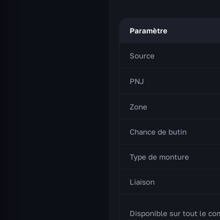
Paramètre
Source
PNJ
Zone
Chance de butin
Type de monture
Liaison
Disponible sur tout le c