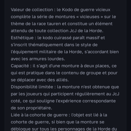
Valeur de collection : le Kodo de guerre vicieux
complète la série de montures « vicieuses » sur le
thème de la race tauren et constitue un élément
attendu de toute collection JcJ de la Horde.
Esthétique : le kodo cuirassé paraît massif et
s'inscrit thématiquement dans le style de
l'équipement militaire de la Horde, s'accordant bien
avec les armures lourdes.
Capacité : il s'agit d'une monture à deux places, ce
qui est pratique dans le contenu de groupe et pour
se déplacer avec des alliés.
Disponibilité limitée : la monture n'est obtenue que
par les joueurs qui participent régulièrement au JcJ
coté, ce qui souligne l'expérience correspondante
de son propriétaire.
Liée à la cohorte de guerre : l'objet est lié à la
cohorte de guerre, si bien que la monture se
débloque sur tous les personnages de la Horde du