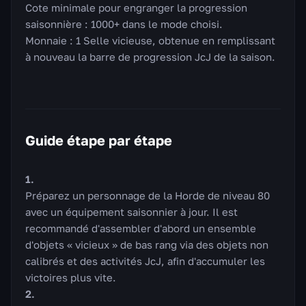
Cote minimale pour engranger la progression
saisonnière : 1000+ dans le mode choisi.
Monnaie : 1 Selle vicieuse, obtenue en remplissant
à nouveau la barre de progression JcJ de la saison.
Guide étape par étape
Préparez un personnage de la Horde de niveau 80
avec un équipement saisonnier à jour. Il est
recommandé d'assembler d'abord un ensemble
d'objets « vicieux » de bas rang via des objets non
calibrés et des activités JcJ, afin d'accumuler les
victoires plus vite.