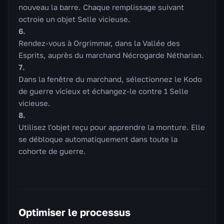
nouveau la barre. Chaque remplissage suivant
octroie un objet Selle vicieuse.
Rendez-vous à Orgrimmar, dans la Vallée des
Esprits, auprès du marchand Nécrogarde Nétharian.
Dans la fenêtre du marchand, sélectionnez le Kodo
de guerre vicieux et échangez-le contre 1 Selle
vicieuse.
Utilisez l'objet reçu pour apprendre la monture. Elle
se débloque automatiquement dans toute la
cohorte de guerre.
Optimiser le processus