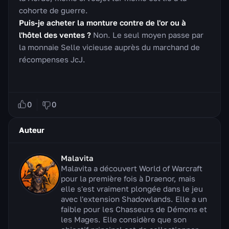
cohorte de guerre.
Puis-je acheter la monture contre de l'or ou à
l'hôtel des ventes ?
Non. Le seul moyen passe par
la monnaie Selle vicieuse auprès du marchand de
récompenses JcJ.
0
0
Auteur
Malavita
Malavita a découvert World of Warcraft
pour la première fois à Draenor, mais
elle s'est vraiment plongée dans le jeu
avec l'extension Shadowlands. Elle a un
faible pour les Chasseurs de Démons et
les Mages. Elle considère que son