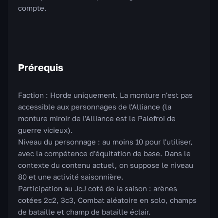
compte.
Prérequis
Faction : Horde uniquement. La monture n'est pas
accessible aux personnages de l'Alliance (la
monture miroir de l'Alliance est le Palefroi de
guerre vicieux).
Niveau du personnage : au moins 10 pour l'utiliser,
avec la compétence d'équitation de base. Dans le
contexte du contenu actuel, on suppose le niveau
80 et une activité saisonnière.
Participation au JcJ coté de la saison : arènes
cotées 2c2, 3c3, Combat aléatoire en solo, champs
de bataille et champ de bataille éclair.