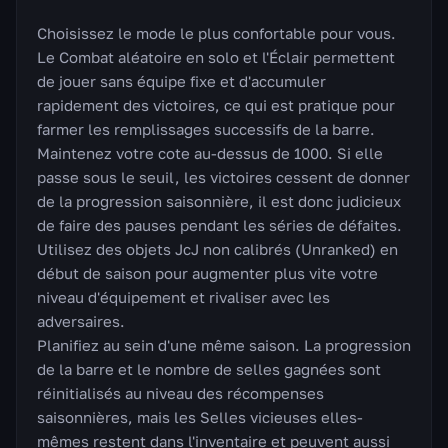
Choisissez le mode le plus confortable pour vous.
Le Combat aléatoire en solo et l'Éclair permettent
de jouer sans équipe fixe et d'accumuler
rapidement des victoires, ce qui est pratique pour
farmer les remplissages successifs de la barre.
Maintenez votre cote au-dessus de 1000. Si elle
passe sous le seuil, les victoires cessent de donner
de la progression saisonnière, il est donc judicieux
de faire des pauses pendant les séries de défaites.
Utilisez des objets JcJ non calibrés (Unranked) en
début de saison pour augmenter plus vite votre
niveau d'équipement et rivaliser avec les
adversaires.
Planifiez au sein d'une même saison. La progression
de la barre et le nombre de selles gagnées sont
réinitialisés au niveau des récompenses
saisonnières, mais les Selles vicieuses elles-
mêmes restent dans l'inventaire et peuvent aussi