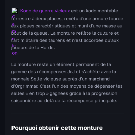
Kodo de guerre vicieux
est un kodo montable
terrestre à deux places, revêtu d'une armure lourde
aux piques caractéristiques et muni d'une masse au
bout de la queue. La monture reflète la culture et
l'art militaire des taurens et n'est accordée qu'aux
joueurs de la Horde.
La monture reste un élément permanent de la
gamme des récompenses JcJ et s'achète avec la
monnaie Selle vicieuse auprès d'un marchand
d'Orgrimmar. C'est l'un des moyens de dépenser les
selles « en trop » gagnées grâce à la progression
saisonnière au-delà de la récompense principale.
Pourquoi obtenir cette monture