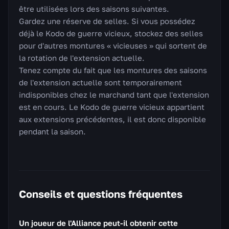
être utilisées lors des saisons suivantes.
Gardez une réserve de selles. Si vous possédez
déjà le Kodo de guerre vicieux, stockez des selles
pour d'autres montures « vicieuses » qui sortent de
la rotation de l'extension actuelle.
Tenez compte du fait que les montures des saisons
de l'extension actuelle sont temporairement
indisponibles chez le marchand tant que l'extension
est en cours. Le Kodo de guerre vicieux appartient
aux extensions précédentes, il est donc disponible
pendant la saison.
Conseils et questions fréquentes
Un joueur de l'Alliance peut-il obtenir cette