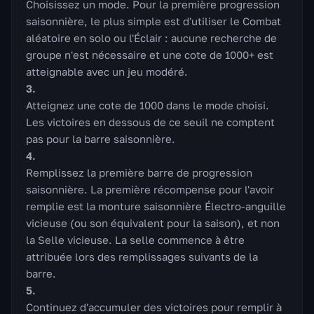
Choisissez un mode. Pour la première progression
saisonnière, le plus simple est d'utiliser le Combat
aléatoire en solo ou l'Éclair : aucune recherche de
groupe n'est nécessaire et une cote de 1000+ est
atteignable avec un jeu modéré.
Atteignez une cote de 1000 dans le mode choisi.
Les victoires en dessous de ce seuil ne comptent
pas pour la barre saisonnière.
Remplissez la première barre de progression
saisonnière. La première récompense pour l'avoir
remplie est la monture saisonnière Électro-anguille
vicieuse (ou son équivalent pour la saison), et non
la Selle vicieuse. La selle commence à être
attribuée lors des remplissages suivants de la
barre.
Continuez d'accumuler des victoires pour remplir à