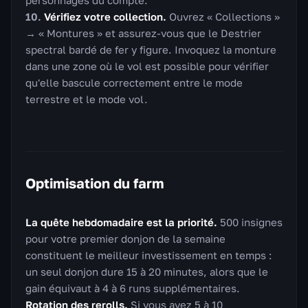
personnages du compte.
Vérifiez votre collection.
Ouvrez « Collections »
→ « Montures » et assurez-vous que le Destrier
spectral bardé de fer y figure. Invoquez la monture
dans une zone où le vol est possible pour vérifier
qu'elle bascule correctement entre le mode
terrestre et le mode vol.
Optimisation du farm
La quête hebdomadaire est la priorité.
500 insignes
pour votre premier donjon de la semaine
constituent le meilleur investissement en temps :
un seul donjon dure 15 à 20 minutes, alors que le
gain équivaut à 4 à 6 runs supplémentaires.
Rotation des rerolls.
Si vous avez 5 à 10