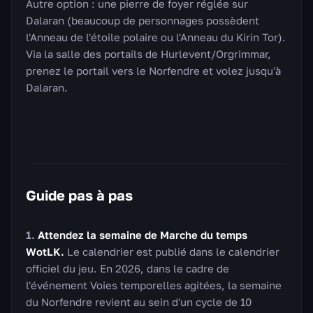
Autre option : une pierre de foyer réglée sur
Dalaran (beaucoup de personnages possèdent
l'Anneau de l'étoile polaire ou l'Anneau du Kirin Tor).
Via la salle des portails de Hurlevent/Orgrimmar,
prenez le portail vers le Norfendre et volez jusqu'à
Dalaran.
Guide pas à pas
Attendez la semaine de Marche du temps
WotLK.
Le calendrier est publié dans le calendrier
officiel du jeu. En 2026, dans le cadre de
l'événement Voies temporelles agitées, la semaine
du Norfendre revient au sein d'un cycle de 10