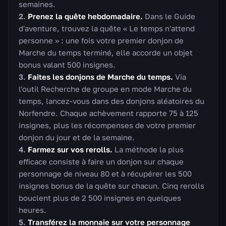
semaines.
Prenez la quête hebdomadaire.
Dans le Guide
d'aventure, trouvez la quête « Le temps n'attend
personne » : une fois votre premier donjon de
Marche du temps terminé, elle accorde un objet
bonus valant 500 insignes.
Faites les donjons de Marche du temps.
Via
l'outil Recherche de groupe en mode Marche du
temps, lancez-vous dans des donjons aléatoires du
Norfendre. Chaque achèvement rapporte 75 à 125
insignes, plus les récompenses de votre premier
donjon du jour et de la semaine.
Farmez sur vos rerolls.
La méthode la plus
efficace consiste à faire un donjon sur chaque
personnage de niveau 80 et à récupérer les 500
insignes bonus de la quête sur chacun. Cinq rerolls
bouclent plus de 2 500 insignes en quelques
heures.
Transférez la monnaie sur votre personnage