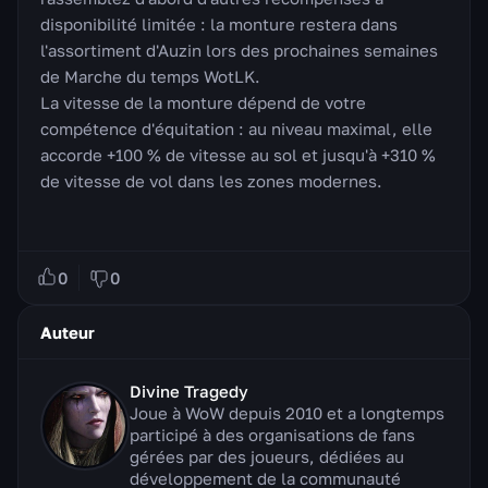
disponibilité limitée : la monture restera dans
l'assortiment d'Auzin lors des prochaines semaines
de Marche du temps WotLK.
La vitesse de la monture dépend de votre
compétence d'équitation : au niveau maximal, elle
accorde +100 % de vitesse au sol et jusqu'à +310 %
de vitesse de vol dans les zones modernes.
0
0
Auteur
Divine Tragedy
Joue à WoW depuis 2010 et a longtemps
participé à des organisations de fans
gérées par des joueurs, dédiées au
développement de la communauté