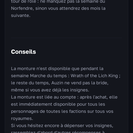
tour de rôle : ne manquez pas la semaine du
Norfendre, sinon vous attendrez des mois la
suivante.
Conseils
La monture n'est disponible que pendant la
semaine Marche du temps : Wrath of the Lich King ;
le reste du temps, Auzin ne vend pas la bride,
même si vous avez déjà les insignes.
La monture est liée au compte : après l'achat, elle
est immédiatement disponible pour tous les
personnages de toutes les factions sur tous vos
royaumes.
Si vous hésitez encore à dépenser vos insignes,
rassemblez d'abord d'autres récompenses à