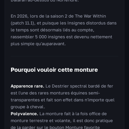
En 2026, lors de la saison 2 de The War Within
(patch 11.1), et puisque les Insignes distordus dans
le temps sont désormais liés au compte,
rassembler 5 000 insignes est devenu nettement
plus simple qu'auparavant.
Pourquoi vouloir cette monture
Apparence rare.
Le Destrier spectral bardé de fer
est l'une des rares montures équines semi-
transparentes et fait son effet dans n'importe quel
groupe à cheval.
Polyvalence.
La monture fait à la fois office de
monture terrestre et volante, il est donc pratique
de la garder sur le bouton Monture favorite