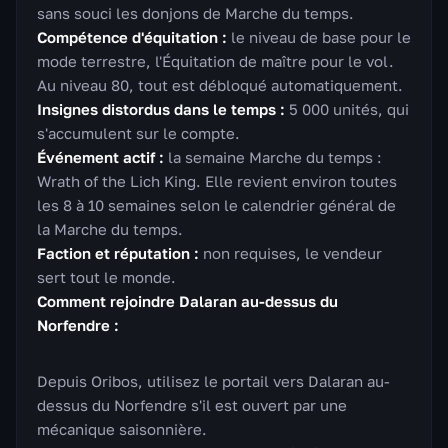
sans souci les donjons de Marche du temps.
Compétence d'équitation :
le niveau de base pour le
mode terrestre, l'Équitation de maître pour le vol.
Au niveau 80, tout est débloqué automatiquement.
Insignes distordus dans le temps :
5 000 unités, qui
s'accumulent sur le compte.
Événement actif :
la semaine Marche du temps :
Wrath of the Lich King. Elle revient environ toutes
les 8 à 10 semaines selon le calendrier général de
la Marche du temps.
Faction et réputation :
non requises, le vendeur
sert tout le monde.
Comment rejoindre Dalaran au-dessus du
Norfendre :
Depuis Oribos, utilisez le portail vers Dalaran au-
dessus du Norfendre s'il est ouvert par une
mécanique saisonnière.