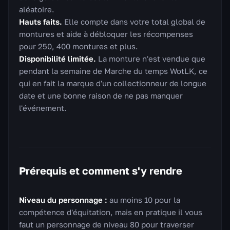
aléatoire.
Hauts faits.
Elle compte dans votre total global de
montures et aide à débloquer les récompenses
pour 250, 400 montures et plus.
Disponibilité limitée.
La monture n'est vendue que
pendant la semaine de Marche du temps WotLK, ce
qui en fait la marque d'un collectionneur de longue
date et une bonne raison de ne pas manquer
l'événement.
Prérequis et comment s'y rendre
Niveau du personnage :
au moins 10 pour la
compétence d'équitation, mais en pratique il vous
faut un personnage de niveau 80 pour traverser