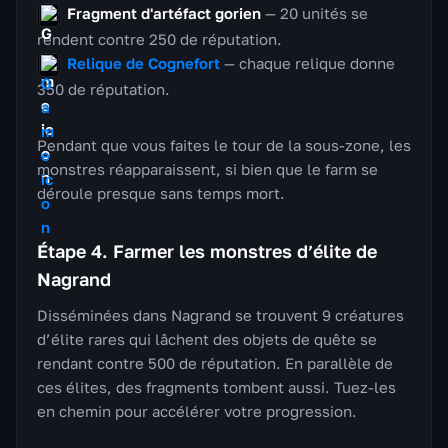
Fragment d'artéfact gorien
— 20 unités se
rendent contre 250 de réputation.
Relique de Cognefort
— chaque relique donne
350 de réputation.
Pendant que vous faites le tour de la sous-zone, les
monstres réapparaissent, si bien que le farm se
déroule presque sans temps mort.
Étape 4. Farmer les monstres d’élite de
Nagrand
Disséminées dans Nagrand se trouvent 9 créatures
d’élite rares qui lâchent des objets de quête se
rendant contre 500 de réputation. En parallèle de
ces élites, des fragments tombent aussi. Tuez-les
en chemin pour accélérer votre progression.