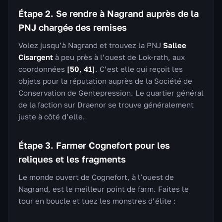
Étape 2. Se rendre à Nagrand auprès de la
PNJ chargée des remises
Volez jusqu’à Nagrand et trouvez la PNJ
Sallee
Cisargent
à peu près à l’ouest de Lok-rath, aux
coordonnées
[50, 41]
. C’est elle qui reçoit les
objets pour la réputation auprès de la Société de
Conservation de Gentepression. Le quartier général
de la faction sur Draenor se trouve généralement
juste à côté d’elle.
Étape 3. Farmer Cognefort pour les
reliques et les fragments
Le monde ouvert de Cognefort, à l’ouest de
Nagrand, est le meilleur point de farm. Faites le
tour en boucle et tuez les monstres d’élite :