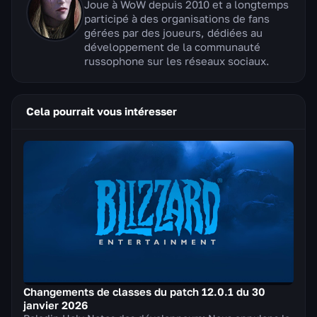
Joue à WoW depuis 2010 et a longtemps
participé à des organisations de fans
gérées par des joueurs, dédiées au
développement de la communauté
russophone sur les réseaux sociaux.
Cela pourrait vous intéresser
Changements de classes du patch 12.0.1 du 30
janvier 2026