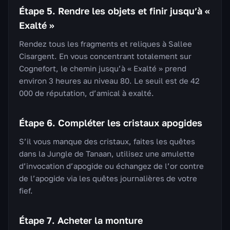
Étape 5. Rendre les objets et finir jusqu’à «
Exalté »
Rendez tous les fragments et reliques à Sallee
Cisargent. En vous concentrant totalement sur
Cognefort, le chemin jusqu’à « Exalté » prend
environ 3 heures au niveau 80. Le seuil est de 42
000 de réputation, d’amical à exalté.
Étape 6. Compléter les cristaux apogides
S’il vous manque des cristaux, faites les quêtes
dans la Jungle de Tanaan, utilisez une amulette
d’invocation d’apogide ou échangez de l’or contre
de l’apogide via les quêtes journalières de votre
fief.
Étape 7. Acheter la monture