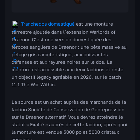
Tranchedos domestiqué
est une monture
terrestre ajoutée dans l’extension Warlords of
Draenor. C’est une version domestiquée des
féroces sangliers de Draenor : une bête massive au
pelage gris caractéristique, aux puissantes
défenses et aux rayures noires sur le dos. La
monture est accessible aux deux factions et reste
un objectif legacy agréable en 2026, sur le patch
11.1 The War Within.
La source est un achat auprès des marchands de la
faction Société de Conservation de Gentepression
sur le Draenor alternatif. Vous devrez atteindre le
statut « Exalté » auprès de cette faction, après quoi
la monture est vendue 5000 po et 5000 cristaux
apogides.