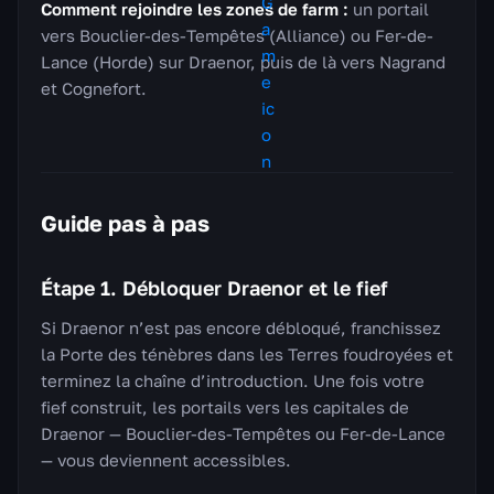
Comment rejoindre les zones de farm :
un portail
vers Bouclier-des-Tempêtes (Alliance) ou Fer-de-
Lance (Horde) sur Draenor, puis de là vers Nagrand
et Cognefort.
Guide pas à pas
Étape 1. Débloquer Draenor et le fief
Si Draenor n’est pas encore débloqué, franchissez
la Porte des ténèbres dans les Terres foudroyées et
terminez la chaîne d’introduction. Une fois votre
fief construit, les portails vers les capitales de
Draenor — Bouclier-des-Tempêtes ou Fer-de-Lance
— vous deviennent accessibles.