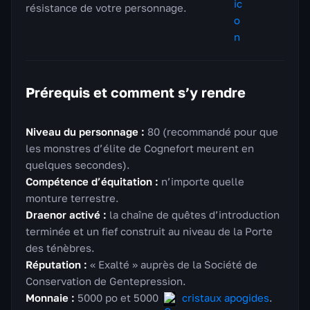
résistance de votre personnage.
Prérequis et comment s’y rendre
Niveau du personnage :
80 (recommandé pour que
les monstres d’élite de Cognefort meurent en
quelques secondes).
Compétence d’équitation :
n’importe quelle
monture terrestre.
Draenor activé :
la chaîne de quêtes d’introduction
terminée et un fief construit au niveau de la Porte
des ténèbres.
Réputation :
« Exalté » auprès de la Société de
Conservation de Gentepression.
Monnaie :
5000 po et 5000
cristaux apogides
.