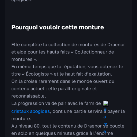
Pourquoi vouloir cette monture
Elle complète la collection de montures de Draenor
et aide pour les hauts faits « Collectionneur de
montures ».
En même temps que la réputation, vous obtenez le
titre « Écologiste » et le haut fait d’exaltation.
On la croise rarement dans le monde ouvert du
contenu actuel : elle paraît originale et
reconnaissable.
La progression va de pair avec le farm de
cristaux apogides
, dont une partie servira à payer la
monture.
Au niveau 80, tout le contenu de Draenor se boucle
en solo en quelques minutes grâce à l’énorme