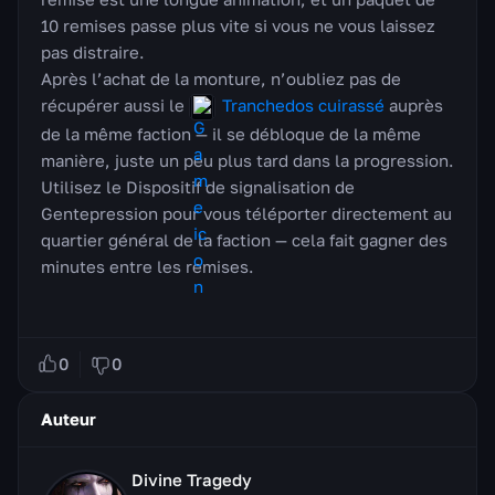
10 remises passe plus vite si vous ne vous laissez
pas distraire.
Après l’achat de la monture, n’oubliez pas de
récupérer aussi le
Tranchedos cuirassé
auprès
de la même faction — il se débloque de la même
manière, juste un peu plus tard dans la progression.
Utilisez le Dispositif de signalisation de
Gentepression pour vous téléporter directement au
quartier général de la faction — cela fait gagner des
minutes entre les remises.
0
0
Auteur
Divine Tragedy