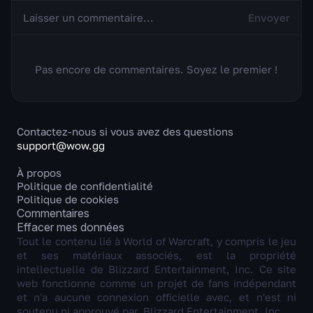
Envoyer
Pas encore de commentaires. Soyez le premier !
Contactez-nous si vous avez des questions
support@wow.gg
À propos
Politique de confidentialité
Politique de cookies
Commentaires
Effacer mes données
Tout le contenu lié à World of Warcraft, y compris le jeu
et ses matériaux associés, est la propriété
intellectuelle de Blizzard Entertainment, Inc. Ce site
web fonctionne comme un projet de fans indépendant
et n'a aucune connexion officielle avec, et n'est ni
soutenu ni approuvé par, Blizzard Entertainment, Inc.