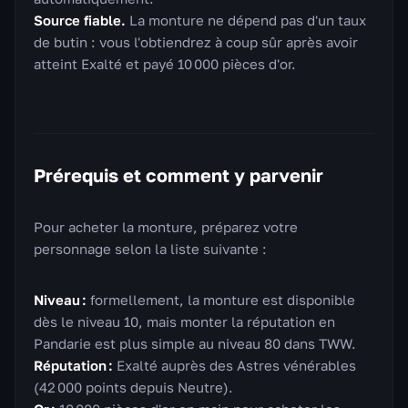
Source fiable.
La monture ne dépend pas d'un taux
de butin : vous l'obtiendrez à coup sûr après avoir
atteint Exalté et payé 10 000 pièces d'or.
Prérequis et comment y parvenir
Pour acheter la monture, préparez votre
personnage selon la liste suivante :
Niveau :
formellement, la monture est disponible
dès le niveau 10, mais monter la réputation en
Pandarie est plus simple au niveau 80 dans TWW.
Réputation :
Exalté auprès des Astres vénérables
(42 000 points depuis Neutre).