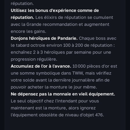
réputation.
Utilisez les bonus d'expérience comme de
réputation.
Les élixirs de réputation se cumulent
avec la Grande recommandation et augmentent
encore les gains.
Donjons héroïques de Pandarie.
Chaque boss avec
le tabard octroie environ 100 à 200 de réputation :
enchaînez 2 à 3 héroïques par semaine pour une
progression régulière.
Accumulez de l'or à l'avance.
10 000 pièces d'or est
une somme symbolique dans TWW, mais vérifiez
votre solde avant la dernière journalière afin de
pouvoir acheter la monture le jour même.
Ne dépensez pas la monnaie en vieil équipement.
Le seul objectif chez l'intendant pour vous
maintenant est la monture, alors ignorez
l'équipement obsolète de niveau d'objet 476.