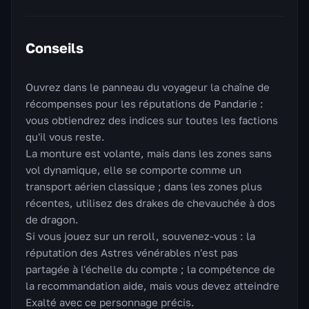
Conseils
Ouvrez dans le panneau du voyageur la chaîne de
récompenses pour les réputations de Pandarie :
vous obtiendrez des indices sur toutes les factions
qu'il vous reste.
La monture est volante, mais dans les zones sans
vol dynamique, elle se comporte comme un
transport aérien classique ; dans les zones plus
récentes, utilisez des drakes de chevauchée à dos
de dragon.
Si vous jouez sur un reroll, souvenez-vous : la
réputation des Astres vénérables n'est pas
partagée à l'échelle du compte ; la compétence de
la recommandation aide, mais vous devez atteindre
Exalté avec ce personnage précis.