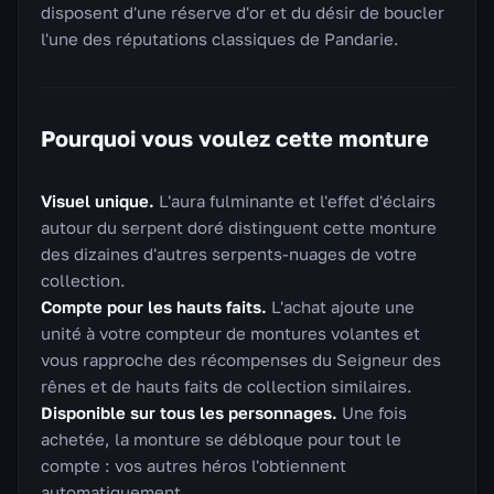
disposent d'une réserve d'or et du désir de boucler
l'une des réputations classiques de Pandarie.
Pourquoi vous voulez cette monture
Visuel unique.
L'aura fulminante et l'effet d'éclairs
autour du serpent doré distinguent cette monture
des dizaines d'autres serpents-nuages de votre
collection.
Compte pour les hauts faits.
L'achat ajoute une
unité à votre compteur de montures volantes et
vous rapproche des récompenses du Seigneur des
rênes et de hauts faits de collection similaires.
Disponible sur tous les personnages.
Une fois
achetée, la monture se débloque pour tout le
compte : vos autres héros l'obtiennent
automatiquement.