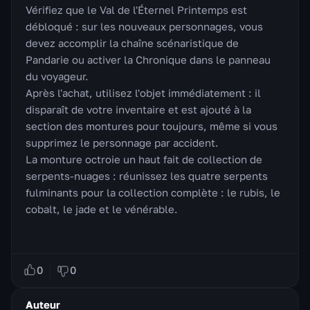
Vérifiez que le Val de l'Éternel Printemps est
débloqué : sur les nouveaux personnages, vous
devez accomplir la chaîne scénaristique de
Pandarie ou activer la Chronique dans le panneau
du voyageur.
Après l'achat, utilisez l'objet immédiatement : il
disparaît de votre inventaire et est ajouté à la
section des montures pour toujours, même si vous
supprimez le personnage par accident.
La monture octroie un haut fait de collection de
serpents-nuages : réunissez les quatre serpents
fulminants pour la collection complète : le rubis, le
cobalt, le jade et le vénérable.
0
0
Auteur