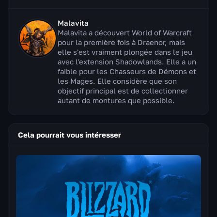
Malavita
Malavita a découvert World of Warcraft
pour la première fois à Draenor, mais
elle s'est vraiment plongée dans le jeu
avec l'extension Shadowlands. Elle a un
faible pour les Chasseurs de Démons et
les Mages. Elle considère que son
objectif principal est de collectionner
autant de montures que possible.
Cela pourrait vous intéresser