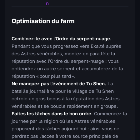
Optimisation du farm
Combinez-le avec l'Ordre du serpent-nuage.
Pendant que vous progressez vers Exalté auprès
des Astres vénérables, montez en parallèle la
réputation avec l'Ordre du serpent-nuage : vous
obtiendrez un autre serpent et accumulerez de la
réputation « pour plus tard ».
Ne manquez pas l'événement de Tu Shen.
La
bataille journalière pour le village de Tu Shen
octroie un gros bonus à la réputation des Astres
vénérables et se boucle rapidement en groupe.
Faites les tâches dans le bon ordre.
Commencez la
journée par la région où les Astres vénérables
proposent des tâches aujourd'hui : ainsi vous ne
perdrez pas l'accès à votre source principale de