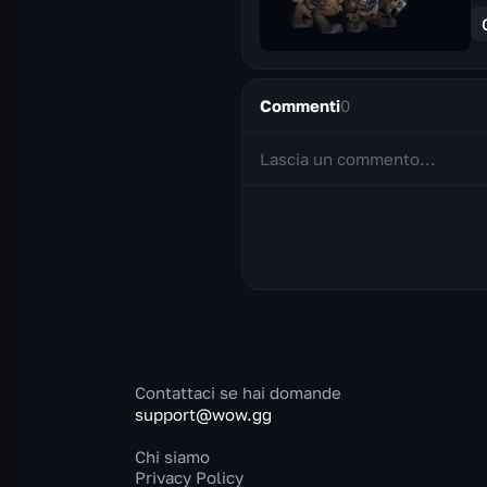
Commenti
0
Contattaci se hai domande
support@wow.gg
Chi siamo
Privacy Policy