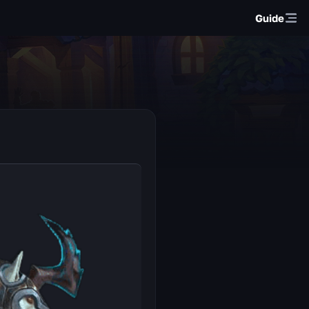
Guide