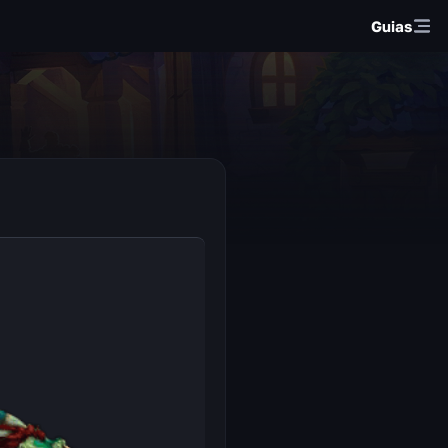
Guias