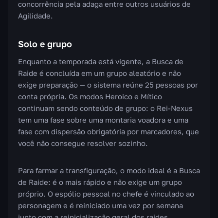
concorrência pela adaga entre outros usuários de
Agilidade.
Solo e grupo
Enquanto a temporada está vigente, a Busca de
Raide é concluída em um grupo aleatório e não
exige preparação — o sistema reúne 25 pessoas por
conta própria. Os modos Heroico e Mítico
continuam sendo conteúdo de grupo: o Rei-Nexus
tem uma fase sobre uma montaria voadora e uma
fase com dispersão obrigatória por marcadores, que
você não consegue resolver sozinho.
Para farmar a transfiguração, o modo ideal é a Busca
de Raide: é o mais rápido e não exige um grupo
próprio. O espólio pessoal no chefe é vinculado ao
personagem e é reiniciado uma vez por semana
junto com a reinicialização geral dos raides.