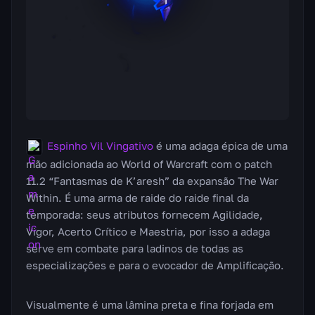
Espinho Vil Vingativo
é uma adaga épica de uma
mão adicionada ao World of Warcraft com o patch
11.2 “Fantasmas de K’aresh” da expansão The War
Within. É uma arma de raide do raide final da
temporada: seus atributos fornecem Agilidade,
Vigor, Acerto Crítico e Maestria, por isso a adaga
serve em combate para ladinos de todas as
especializações e para o evocador de Amplificação.
Visualmente é uma lâmina preta e fina forjada em