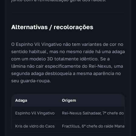
Alternativas / recolorações
O Espinho Vil Vingativo não tem variantes de cor no
sentido habitual, mas no mesmo raide há uma adaga
com um modelo 3D totalmente idêntico. Se a
lâmina não cair especificamente do Rei-Nexus, uma
segunda adaga desbloqueia a mesma aparência no
seu guarda-roupa.
Adaga
Origem
Espinho Vil Vingativo
Rei-Nexus Salhadaar, 7º chefe do raid
Kris de vidro do Caos
Fractillus, 6º chefe do raide Manaforj