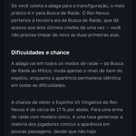
Se você coleta a adaga para a transfiguração, o mais
prático é ir pela Busca de Raide. O Rei-Nexus
pertence à terceira ala da Busca de Raide, que dá
acesso aos dois últimos chefes de uma vez — você
não precisa limpar de novo as duas primeiras alas.
Dificuldades e chance
A adaga cai em todos os modos de raide — da Busca
de Raide ao Mítico; muda apenas o nível de item do
espólio, enquanto a aparência permanece idêntica
em todas as dificuldades.
A chance de obter o Espinho Vil Vingativo do Rei-
Nexus é de cerca de 17 % por abate. Para uma arma
de raide com modelo único, é uma taxa generosa: a
maioria dos jogadores conclui a aparência em
poucas passagens, desde que não haja