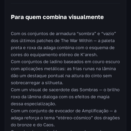
Para quem combina visualmente
Com os conjuntos de armadura “sombra” e “vazio”
dos últimos patches de The War Within — a paleta
preta e roxa da adaga combina com o esquema de
cores do equipamento etéreo de K’aresh.
Com conjuntos de ladino baseados em couro escuro
com aplicações metálicas: as frias runas na lâmina
dão um destaque pontual na altura do cinto sem
sobrecarregar a silhueta.
Com um visual de sacerdote das Sombras — o brilho
roxo da lâmina dialoga com os efeitos de magia
dessa especialização.
Com um conjunto de evocador de Amplificação — a
adaga reforça o tema “etéreo-cósmico” dos dragões
do bronze e do Caos.