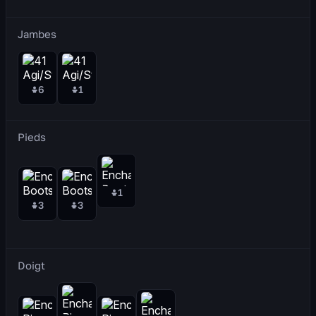
Jambes
6
1
Pieds
1
3
3
Doigt