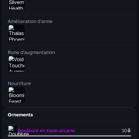
Amélioration d'arme
Rune d'augmentation
Nourriture
Ornements
Doublure en tisse-arcane
10