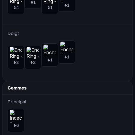
1
1
4
1
Doigt
1
1
3
2
Gemmes
Principal
6