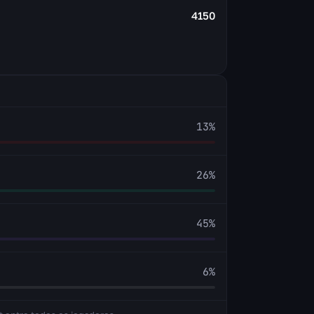
4150
13
%
26
%
45
%
6
%